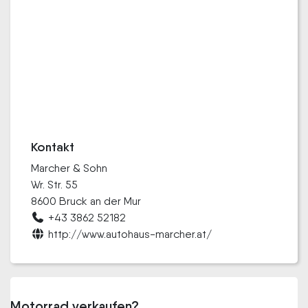
Kontakt
Marcher & Sohn
Wr. Str. 55
8600 Bruck an der Mur
+43 3862 52182
http://www.autohaus-marcher.at/
Motorrad verkaufen?