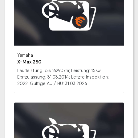
Yamaha
X-Max 250
Laufleistung: bis 16290km; Leistung: 15Kw;
Erstzulassung: 31.03.2014; Letzte Inspektion:
2022; Gültige AU / HU: 31.03.2024