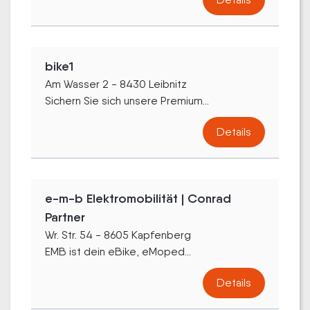
bike1
Am Wasser 2 - 8430 Leibnitz
Sichern Sie sich unsere Premium...
Details
e-m-b Elektromobilität | Conrad
Partner
Wr. Str. 54 - 8605 Kapfenberg
EMB ist dein eBike, eMoped...
Details