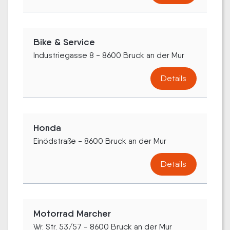
Bike & Service
Industriegasse 8 - 8600 Bruck an der Mur
Details
Honda
Einödstraße - 8600 Bruck an der Mur
Details
Motorrad Marcher
Wr. Str. 53/57 - 8600 Bruck an der Mur