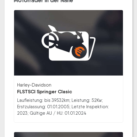
Motorräder in der Nähe
Harley-Davidson
FLSTSCI Springer Clasic
Laufleistung: bis 39532km; Leistung: 52Kw;
Erstzulassung: 01.01.2005; Letzte Inspektion:
2023; Gültige AU / HU: 01.01.2024