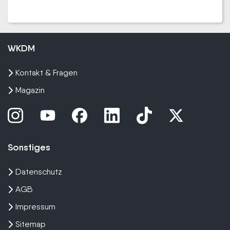
WKDM
Kontakt & Fragen
Magazin
Sonstiges
Datenschutz
AGB
Impressum
Sitemap