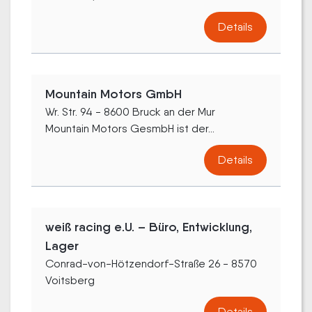
Details
Mountain Motors GmbH
Wr. Str. 94 - 8600 Bruck an der Mur
Mountain Motors GesmbH ist der...
Details
weiß racing e.U. – Büro, Entwicklung,
Lager
Conrad-von-Hötzendorf-Straße 26 - 8570
Voitsberg
Details