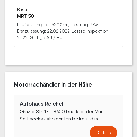
Rieju
MRT 50
Laufleistung: bis 6500km; Leistung: 2Kw;
Erstzulassung: 22.02.2022; Letzte Inspektion:
2022; Gültige AU / HU:
Motorradhändler in der Nähe
Autohaus Reichel
Grazer Str. 17 - 8600 Bruck an der Mur
Seit sechs Jahrzehnten betreut das...
Details