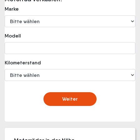
Marke
Modell
Kilometerstand
Weiter