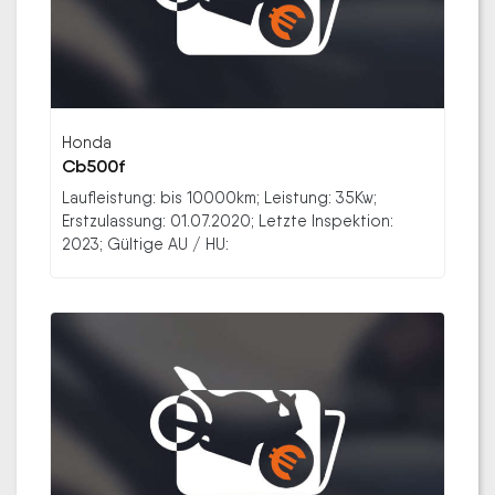
Honda
Cb500f
Laufleistung: bis 10000km; Leistung: 35Kw;
Erstzulassung: 01.07.2020; Letzte Inspektion:
2023; Gültige AU / HU: