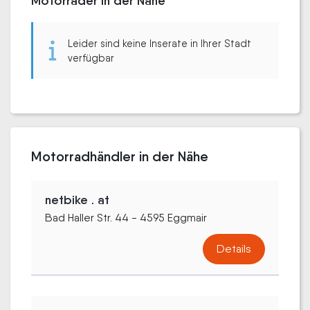
Motorräder in der Nähe
Leider sind keine Inserate in Ihrer Stadt
verfügbar
Motorradhändler in der Nähe
netbike . at
Bad Haller Str. 44 - 4595 Eggmair
Details