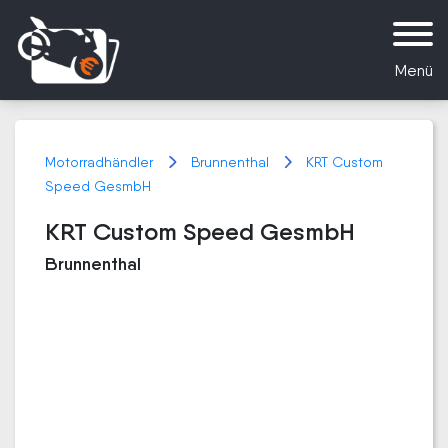
Menü
Motorradhändler
Brunnenthal
KRT Custom
Speed GesmbH
KRT Custom Speed GesmbH
Brunnenthal