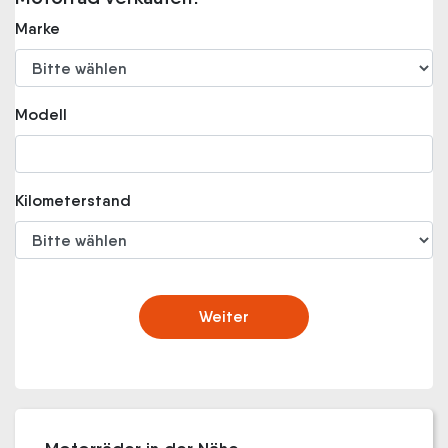
Marke
Modell
Kilometerstand
Weiter