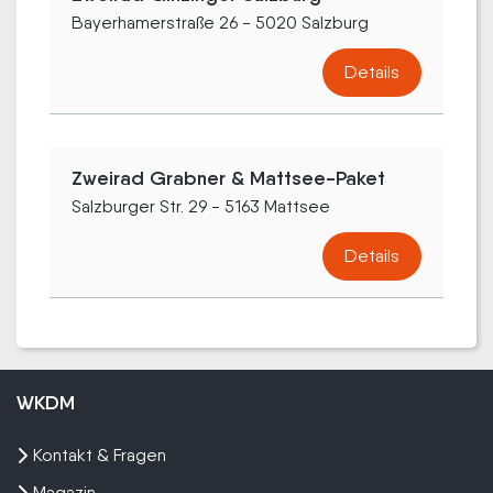
Bayerhamerstraße 26 - 5020 Salzburg
Details
Zweirad Grabner & Mattsee-Paket
Salzburger Str. 29 - 5163 Mattsee
Details
WKDM
Kontakt & Fragen
Magazin