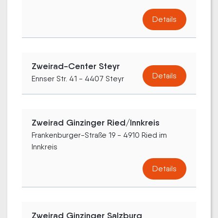
Details
Zweirad-Center Steyr
Details
Ennser Str. 41 - 4407 Steyr
Zweirad Ginzinger Ried/Innkreis
Frankenburger-Straße 19 - 4910 Ried im
Innkreis
Details
Zweirad Ginzinger Salzburg