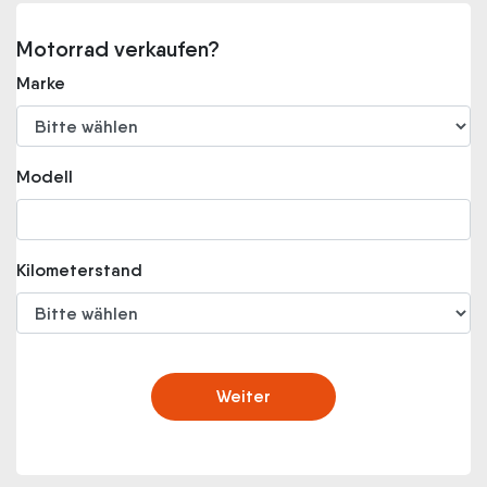
Motorrad verkaufen?
Marke
Modell
Kilometerstand
Weiter