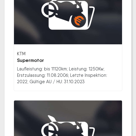
KTM
Supermotor
Laufleistung: bis 11120km; Leistung: 1250Kw;
Erstzulassung: 11.08.2006; Letzte Inspektion:
2022; Gültige AU / HU: 31.10.2023