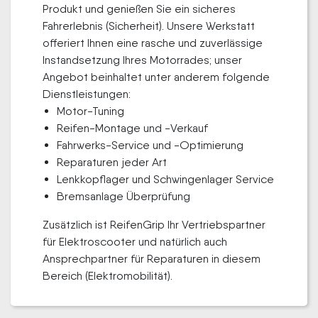
Produkt und genießen Sie ein sicheres
Fahrerlebnis (Sicherheit). Unsere Werkstatt
offeriert Ihnen eine rasche und zuverlässige
Instandsetzung Ihres Motorrades; unser
Angebot beinhaltet unter anderem folgende
Dienstleistungen:
Motor-Tuning
Reifen-Montage und -Verkauf
Fahrwerks-Service und -Optimierung
Reparaturen jeder Art
Lenkkopflager und Schwingenlager Service
Bremsanlage Überprüfung
Zusätzlich ist ReifenGrip Ihr Vertriebspartner
für Elektroscooter und natürlich auch
Ansprechpartner für Reparaturen in diesem
Bereich (Elektromobilität).