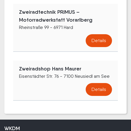
Zweiradtechnik PRIMUS –
Motorradwerkstatt Vorarlberg
Rheinstraße 99 - 6971 Hard
Details
Zweiradshop Hans Maurer
Eisenstädter Str. 76 - 7100 Neusiedl am See
Details
WKDM