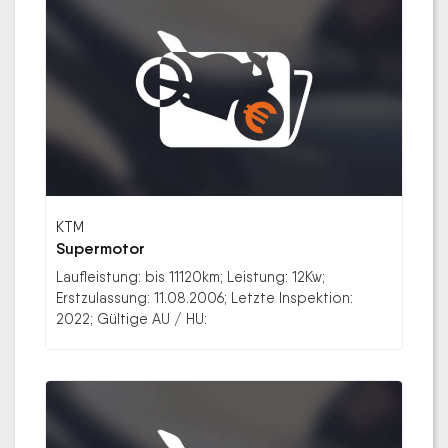
KTM
Supermotor
Laufleistung: bis 11120km; Leistung: 12Kw;
Erstzulassung: 11.08.2006; Letzte Inspektion:
2022; Gültige AU / HU: