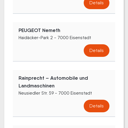
Details
PEUGEOT Nemeth
Haidäcker-Park 2 - 7000 Eisenstadt
Details
Rainprecht – Automobile und
Landmaschinen
Neusiedler Str. 59 - 7000 Eisenstadt
Details