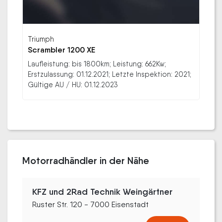
Triumph
Scrambler 1200 XE
Laufleistung: bis 1800km; Leistung: 662Kw;
Erstzulassung: 01.12.2021; Letzte Inspektion: 2021;
Gültige AU / HU: 01.12.2023
Motorradhändler in der Nähe
KFZ und 2Rad Technik Weingärtner
Ruster Str. 120 - 7000 Eisenstadt