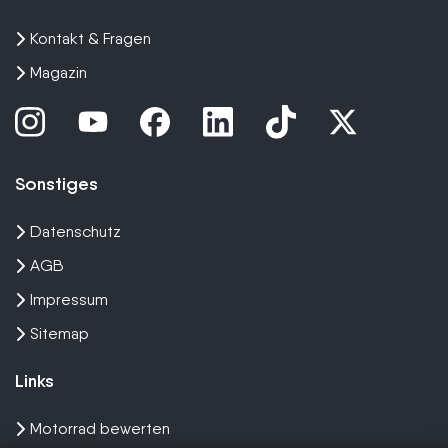
Kontakt & Fragen
Magazin
Sonstiges
Datenschutz
AGB
Impressum
Sitemap
Links
Motorrad bewerten