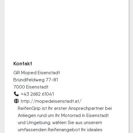
Kontakt
GR Moped Eisenstadt
Bründlfeldweg 77-81
7000 Eisenstadt
+43 2682 61041
http://mopedeisenstadt.at/
ReifenGrip ist Ihr erster Ansprechpartner bei
Anliegen rund um Ihr Motorrad in Eisenstadt
und Umgebung; wählen Sie aus unserem
umfassenden Reifenangebot Ihr ideales