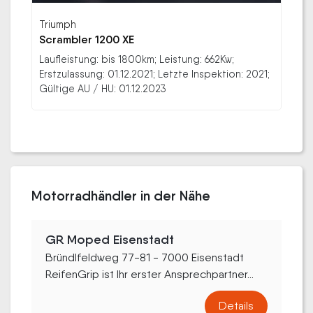
Triumph
Scrambler 1200 XE
Laufleistung: bis 1800km; Leistung: 662Kw;
Erstzulassung: 01.12.2021; Letzte Inspektion: 2021;
Gültige AU / HU: 01.12.2023
Motorradhändler in der Nähe
GR Moped Eisenstadt
Bründlfeldweg 77-81 - 7000 Eisenstadt
ReifenGrip ist Ihr erster Ansprechpartner...
Details