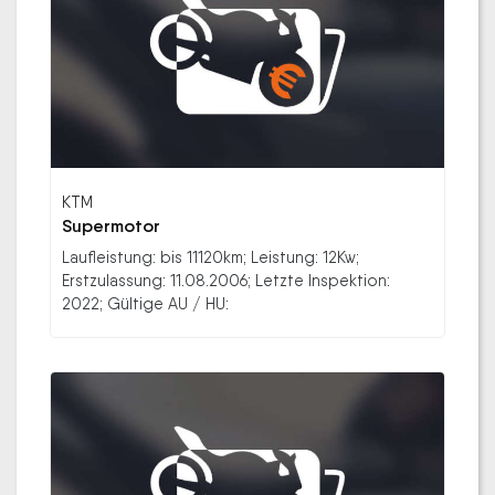
KTM
Supermotor
Laufleistung: bis 11120km; Leistung: 12Kw;
Erstzulassung: 11.08.2006; Letzte Inspektion:
2022; Gültige AU / HU: