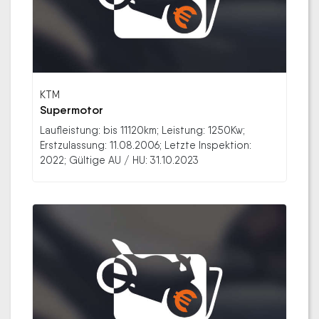
KTM
Supermotor
Laufleistung: bis 11120km; Leistung: 1250Kw;
Erstzulassung: 11.08.2006; Letzte Inspektion:
2022; Gültige AU / HU: 31.10.2023