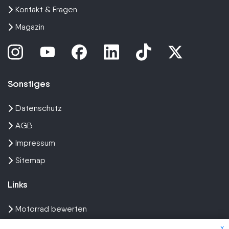
Kontakt & Fragen
Magazin
Sonstiges
Datenschutz
AGB
Impressum
Sitemap
Links
Motorrad bewerten
Unfall Motorrad verkaufen
X