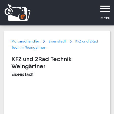
Menü
Motorradhändler
Eisenstadt
KFZ und 2Rad
Technik Weingärtner
KFZ und 2Rad Technik
Weingärtner
Eisenstadt