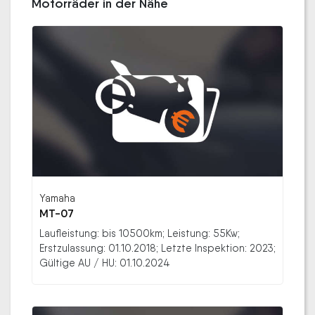
Motorräder in der Nähe
Yamaha
MT-07
Laufleistung: bis 10500km; Leistung: 55Kw;
Erstzulassung: 01.10.2018; Letzte Inspektion: 2023;
Gültige AU / HU: 01.10.2024