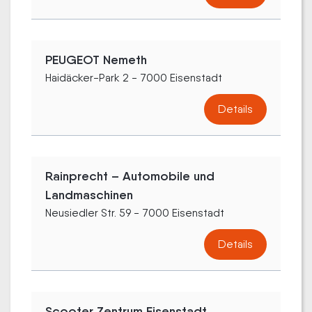
PEUGEOT Nemeth
Haidäcker-Park 2 - 7000 Eisenstadt
Details
Rainprecht – Automobile und
Landmaschinen
Neusiedler Str. 59 - 7000 Eisenstadt
Details
Scooter Zentrum Eisenstadt