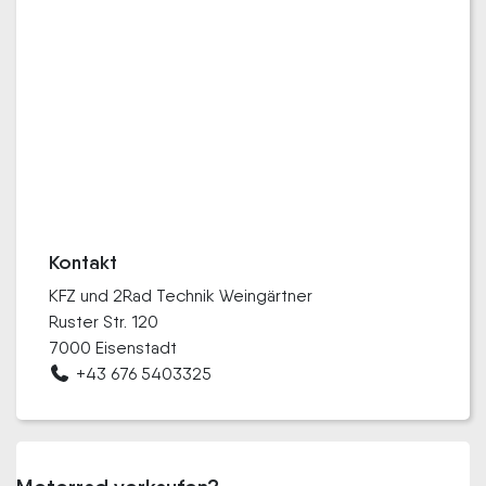
Kontakt
KFZ und 2Rad Technik Weingärtner
Ruster Str. 120
7000 Eisenstadt
+43 676 5403325