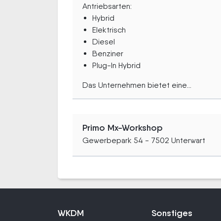
Antriebsarten:
Hybrid
Elektrisch
Diesel
Benziner
Plug-In Hybrid
Das Unternehmen bietet eine...
Primo Mx-Workshop
Gewerbepark 54 - 7502 Unterwart
WKDM
Sonstiges