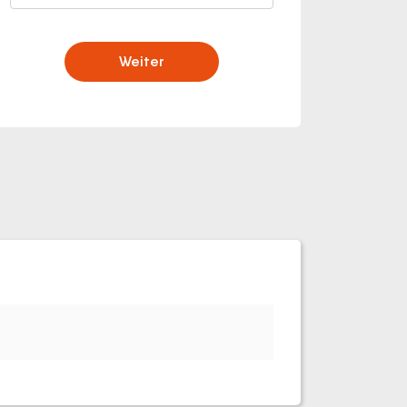
Weiter