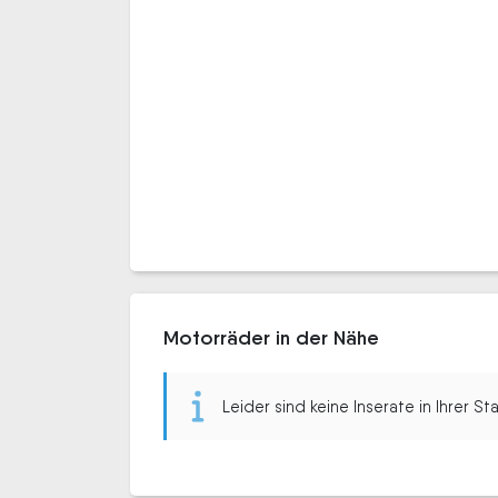
Motorräder in der Nähe
Leider sind keine Inserate in Ihrer S