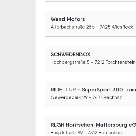
Wenzl Motors
Alterbachstraße 25b - 7425 Wiesfleck
SCHWEDENBOX
Hochbergstraße 5 - 7212 Forchtenstein
RIDE IT UP – SuperSport 300 Trai
Gewerbepark 29 - 7471 Rechnitz
RLGH Horitschon-Mattersburg e
Hauptstraße 99 - 7312 Horitschon