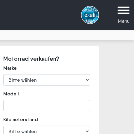
Menü
Motorrad verkaufen?
Marke
Modell
Kilometerstand