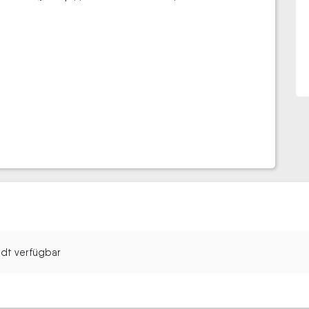
tadt verfügbar