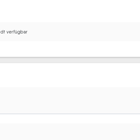
tadt verfügbar