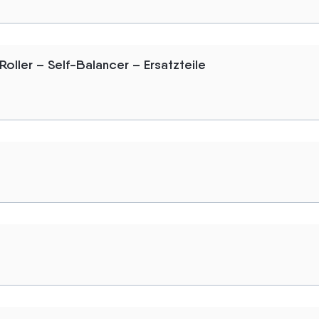
oller – Self-Balancer – Ersatzteile