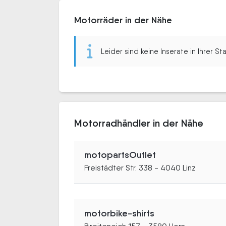
Motorräder in der Nähe
Leider sind keine Inserate in Ihrer S
Motorradhändler in der Nähe
motopartsOutlet
Freistädter Str. 338 - 4040 Linz
motorbike-shirts