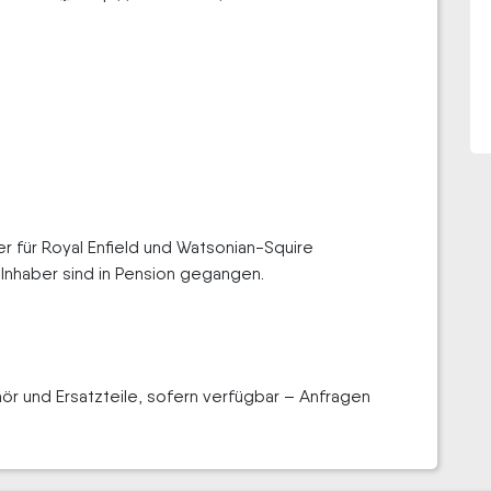
er für Royal Enfield und Watsonian-Squire
Inhaber sind in Pension gegangen.
r und Ersatzteile, sofern verfügbar – Anfragen