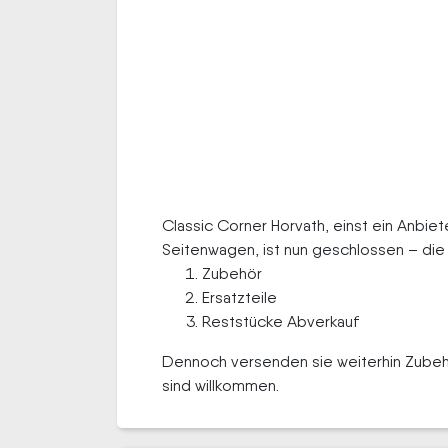
Classic Corner Horvath, einst ein Anbiet
Seitenwagen, ist nun geschlossen – die 
Zubehör
Ersatzteile
Reststücke Abverkauf
Dennoch versenden sie weiterhin Zubehö
sind willkommen.