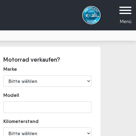
Menü
Motorrad verkaufen?
Marke
Modell
Kilometerstand