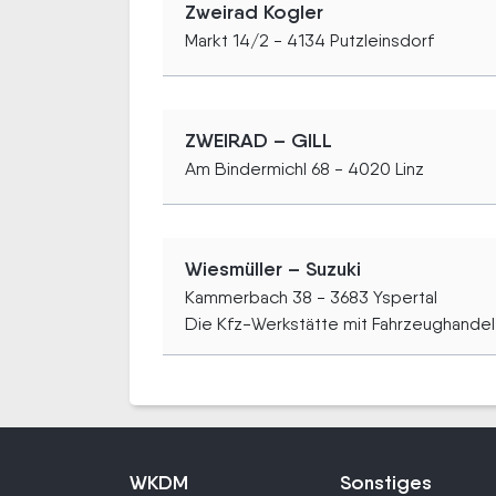
Zweirad Kogler
Markt 14/2 - 4134 Putzleinsdorf
ZWEIRAD – GILL
Am Bindermichl 68 - 4020 Linz
Wiesmüller – Suzuki
Kammerbach 38 - 3683 Yspertal
Die Kfz-Werkstätte mit Fahrzeughandel 
WKDM
Sonstiges