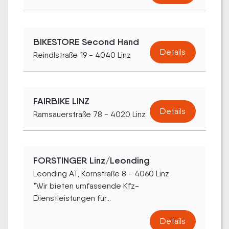
BIKESTORE Second Hand
Details
Reindlstraße 19 - 4040 Linz
FAIRBIKE LINZ
Details
Ramsauerstraße 78 - 4020 Linz
FORSTINGER Linz/Leonding
Leonding AT, Kornstraße 8 - 4060 Linz
*Wir bieten umfassende Kfz-
Dienstleistungen für...
Details