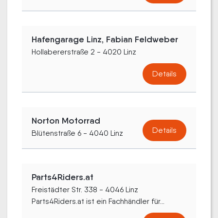
Hafengarage Linz, Fabian Feldweber
Hollabererstraße 2 - 4020 Linz
Details
Norton Motorrad
Details
Blütenstraße 6 - 4040 Linz
Parts4Riders.at
Freistädter Str. 338 - 4046 Linz
Parts4Riders.at ist ein Fachhändler für...