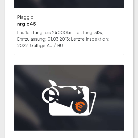
Piaggio
nrg c45
Laufleistung: bis 24000km; Leistung: 3Kw;
Erstzulassung: 01.03.2013; Letzte Inspektion:
2022; Gültige AU / HU: