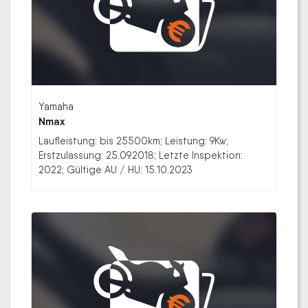
Yamaha
Nmax
Laufleistung: bis 25500km; Leistung: 9Kw;
Erstzulassung: 25.09.2018; Letzte Inspektion:
2022; Gültige AU / HU: 15.10.2023