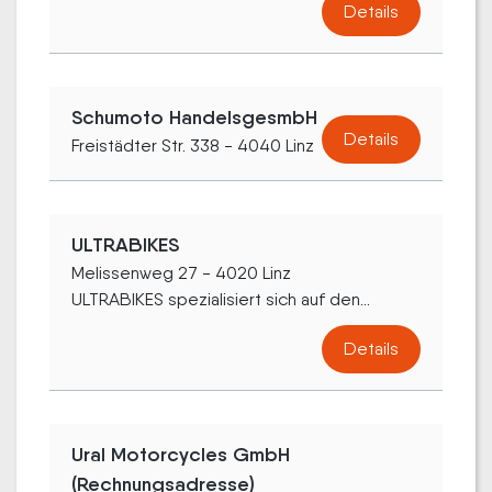
Details
Schumoto HandelsgesmbH
Details
Freistädter Str. 338 - 4040 Linz
ULTRABIKES
Melissenweg 27 - 4020 Linz
ULTRABIKES spezialisiert sich auf den...
Details
Ural Motorcycles GmbH
(Rechnungsadresse)