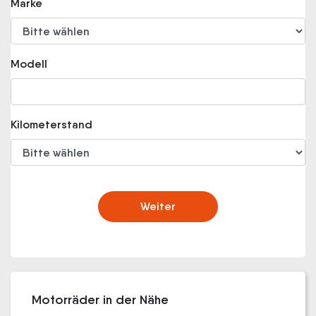
Marke
Modell
Kilometerstand
Weiter
Motorräder in der Nähe