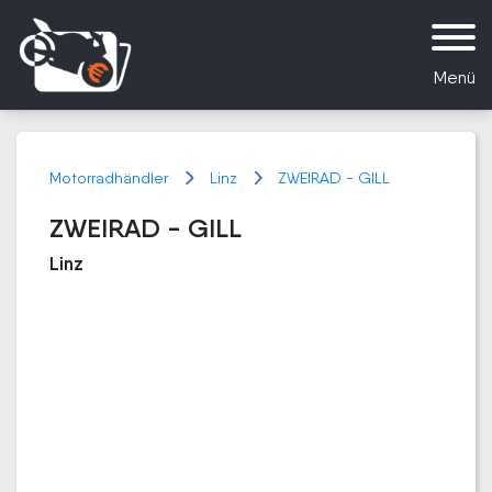
Menü
Motorradhändler
Linz
ZWEIRAD - GILL
ZWEIRAD - GILL
Linz