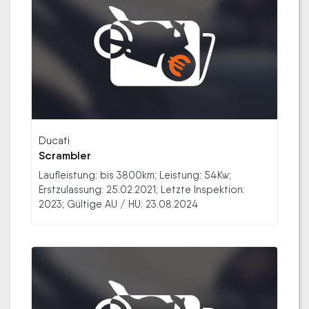
Ducati
Scrambler
Laufleistung: bis 3800km; Leistung: 54Kw;
Erstzulassung: 25.02.2021; Letzte Inspektion:
2023; Gültige AU / HU: 23.08.2024