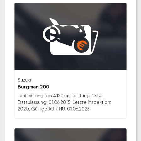
Suzuki
Burgman 200
Laufleistung: bis 4120km; Leistung: 15Kw;
Erstzulassung: 01.06.2015; Letzte Inspektion:
2020; Gültige AU / HU: 01.06.2023