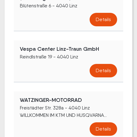
Blütenstraße 6 - 4040 Linz
Details
Vespa Center Linz-Traun GmbH
Reindlstraße 19 - 4040 Linz
Details
WATZINGER-MOTORRAD
Freistädter Str. 328a - 4040 Linz
WILLKOMMEN IM KTM UND HUSQVARNA...
Details