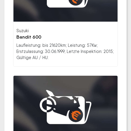
Suzuki
Bandit 600
Laufleistung: bis 21620km; Leistung: 57Kw;
Erstzulassung: 30.06.1999; Letzte Inspektion: 2015;
Gültige AU / HU: