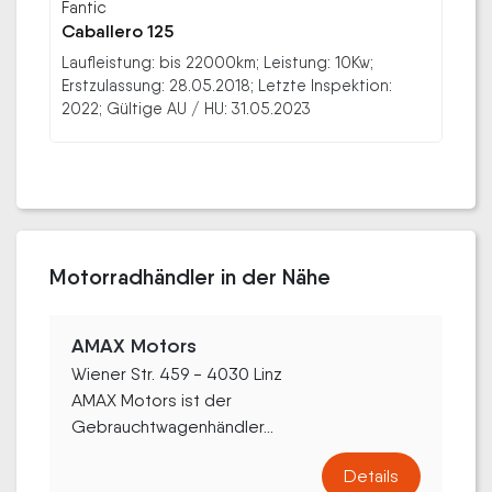
Fantic
Caballero 125
Laufleistung: bis 22000km; Leistung: 10Kw;
Erstzulassung: 28.05.2018; Letzte Inspektion:
2022; Gültige AU / HU: 31.05.2023
Motorradhändler in der Nähe
AMAX Motors
Wiener Str. 459 - 4030 Linz
AMAX Motors ist der
Gebrauchtwagenhändler...
Details