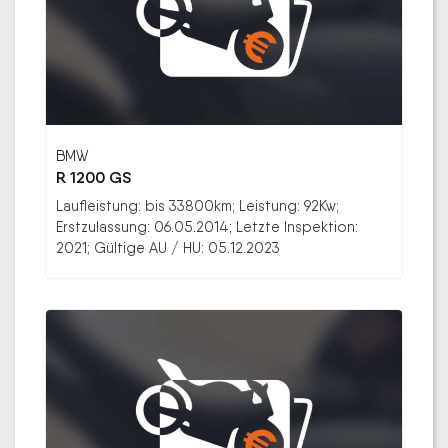
BMW
R 1200 GS
Laufleistung: bis 33800km; Leistung: 92Kw;
Erstzulassung: 06.05.2014; Letzte Inspektion:
2021; Gültige AU / HU: 05.12.2023