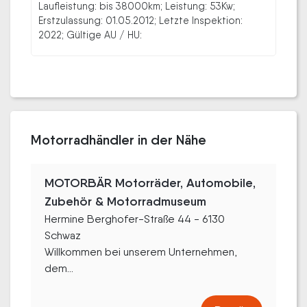
Laufleistung: bis 38000km; Leistung: 53Kw;
Erstzulassung: 01.05.2012; Letzte Inspektion:
2022; Gültige AU / HU:
Motorradhändler in der Nähe
MOTORBÄR Motorräder, Automobile,
Zubehör & Motorradmuseum
Hermine Berghofer-Straße 44 - 6130
Schwaz
Willkommen bei unserem Unternehmen,
dem...