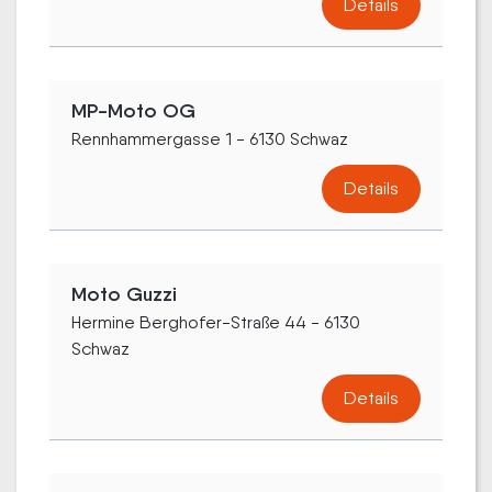
Details
MP-Moto OG
Rennhammergasse 1 - 6130 Schwaz
Details
Moto Guzzi
Hermine Berghofer-Straße 44 - 6130
Schwaz
Details