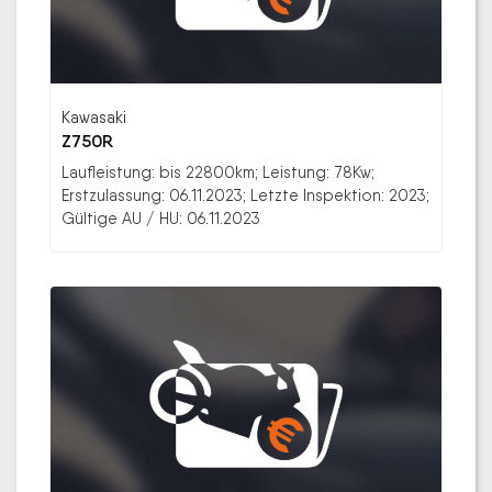
Kawasaki
Z750R
Laufleistung: bis 22800km; Leistung: 78Kw;
Erstzulassung: 06.11.2023; Letzte Inspektion: 2023;
Gültige AU / HU: 06.11.2023