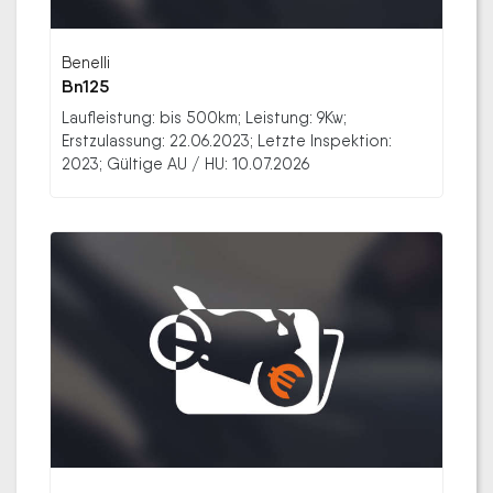
Benelli
Bn125
Laufleistung: bis 500km; Leistung: 9Kw;
Erstzulassung: 22.06.2023; Letzte Inspektion:
2023; Gültige AU / HU: 10.07.2026