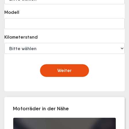
Modell
Kilometerstand
Weiter
Motorräder in der Nähe