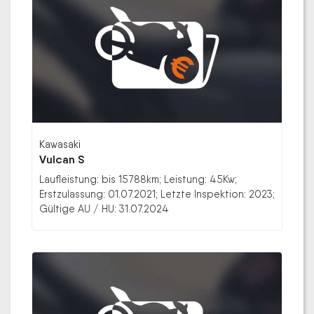
Kawasaki
Vulcan S
Laufleistung: bis 15788km; Leistung: 45Kw;
Erstzulassung: 01.07.2021; Letzte Inspektion: 2023;
Gültige AU / HU: 31.07.2024