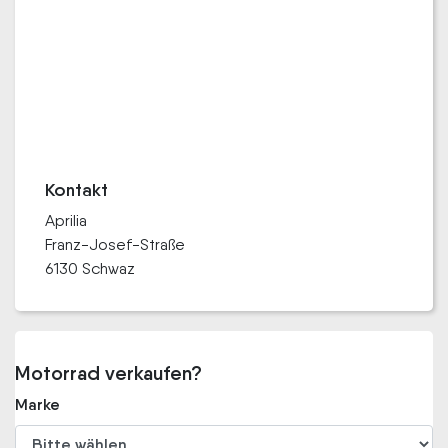
Kontakt
Aprilia
Franz-Josef-Straße
6130 Schwaz
Motorrad verkaufen?
Marke