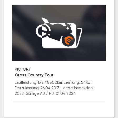
VICTORY
Cross Country Tour
Laufleistung: bis 48800km; Leistung: 54Kw;
Erstzulassung: 26.04.2013; Letzte Inspektion:
2022; Gültige AU / HU: 01.04.2024