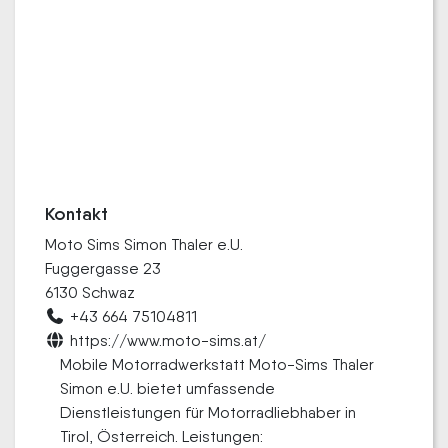
Kontakt
Moto Sims Simon Thaler e.U.
Fuggergasse 23
6130 Schwaz
+43 664 75104811
https://www.moto-sims.at/
Mobile Motorradwerkstatt Moto-Sims Thaler
Simon e.U. bietet umfassende
Dienstleistungen für Motorradliebhaber in
Tirol, Österreich. Leistungen: