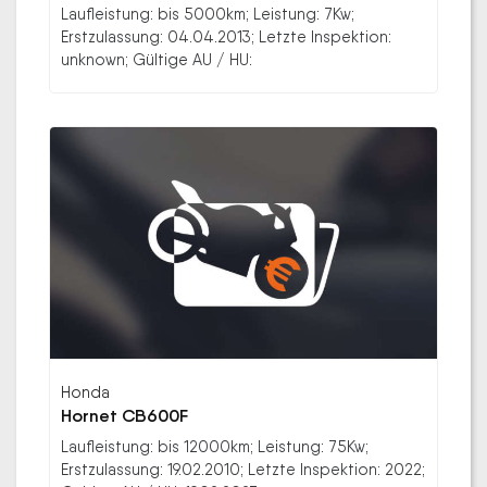
Laufleistung: bis 5000km; Leistung: 7Kw;
Erstzulassung: 04.04.2013; Letzte Inspektion:
unknown; Gültige AU / HU:
Honda
Hornet CB600F
Laufleistung: bis 12000km; Leistung: 75Kw;
Erstzulassung: 19.02.2010; Letzte Inspektion: 2022;