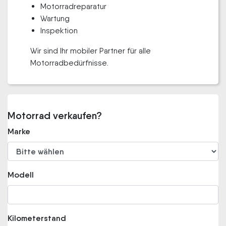
Motorradreparatur
Wartung
Inspektion
Wir sind Ihr mobiler Partner für alle
Motorradbedürfnisse.
Motorrad verkaufen?
Marke
Modell
Kilometerstand