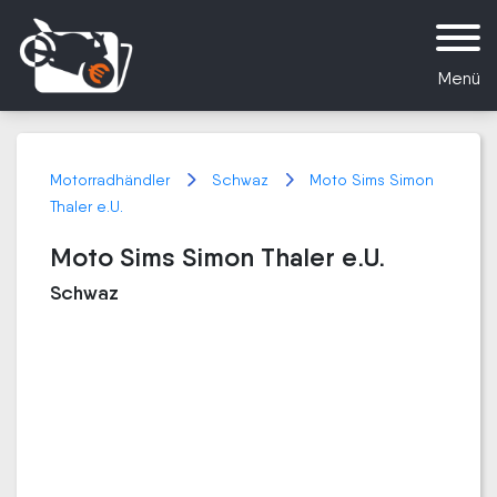
Menü
Motorradhändler
Schwaz
Moto Sims Simon
Thaler e.U.
Moto Sims Simon Thaler e.U.
Schwaz