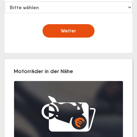
Weiter
Motorräder in der Nähe