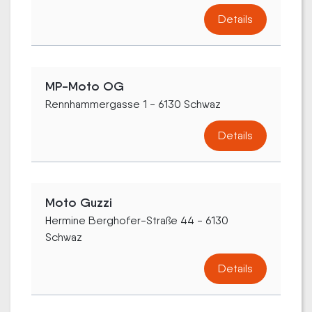
Details
MP-Moto OG
Rennhammergasse 1 - 6130 Schwaz
Details
Moto Guzzi
Hermine Berghofer-Straße 44 - 6130
Schwaz
Details