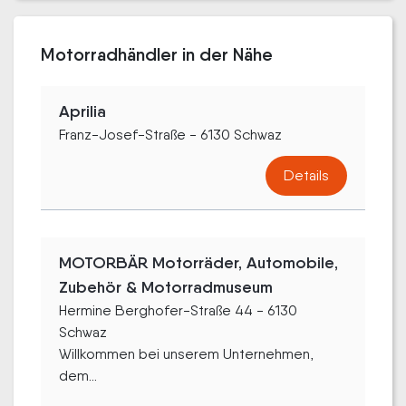
Motorradhändler in der Nähe
Aprilia
Franz-Josef-Straße - 6130 Schwaz
Details
MOTORBÄR Motorräder, Automobile,
Zubehör & Motorradmuseum
Hermine Berghofer-Straße 44 - 6130
Schwaz
Willkommen bei unserem Unternehmen,
dem...