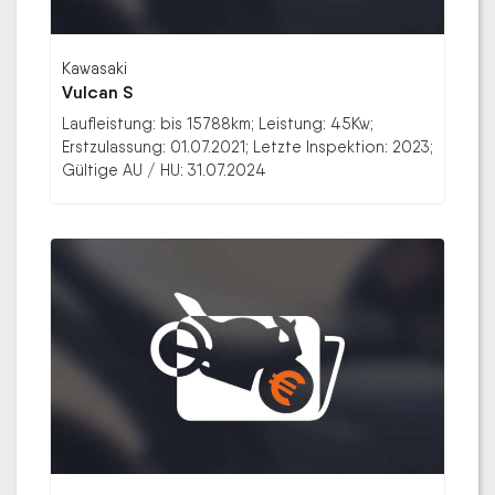
Kawasaki
Vulcan S
Laufleistung: bis 15788km; Leistung: 45Kw;
Erstzulassung: 01.07.2021; Letzte Inspektion: 2023;
Gültige AU / HU: 31.07.2024