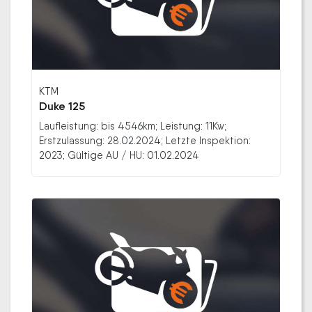
KTM
Duke 125
Laufleistung: bis 4546km; Leistung: 11Kw;
Erstzulassung: 28.02.2024; Letzte Inspektion:
2023; Gültige AU / HU: 01.02.2024