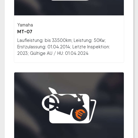
Yamaha
MT-07
Laufleistung: bis 33500km; Leistung: 50Kw;
Erstzulassung: 01.04.2014; Letzte Inspektion:
2023; Gültige AU / HU: 01.04.2024