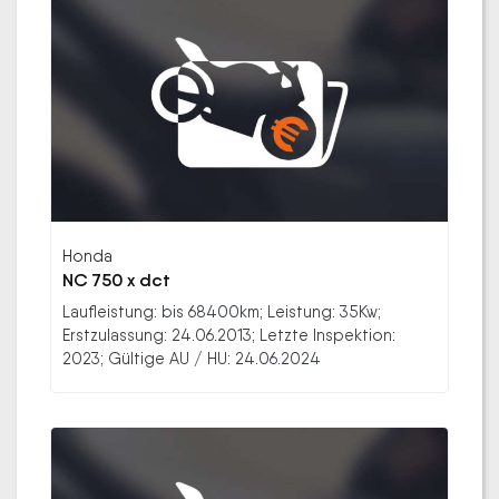
Honda
NC 750 x dct
Laufleistung: bis 68400km; Leistung: 35Kw;
Erstzulassung: 24.06.2013; Letzte Inspektion:
2023; Gültige AU / HU: 24.06.2024