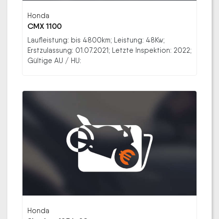
Honda
CMX 1100
Laufleistung: bis 4800km; Leistung: 48Kw;
Erstzulassung: 01.07.2021; Letzte Inspektion: 2022;
Gültige AU / HU:
Honda