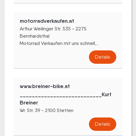
motorradverkaufen.at
Arthur Weilinger Str. 535 - 2275
Bernhardsthal
Motorrad Verkaufen mit uns schnell,...
Details
www.breiner-bike.at
___________________________Kurt
Breiner
Wr. Str. 39 - 2100 Stetten
Details