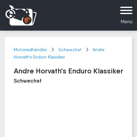
Menü
Motorradhändler
Schwechat
Andre
Horvath's Enduro Klassiker
Andre Horvath's Enduro Klassiker
Schwechat