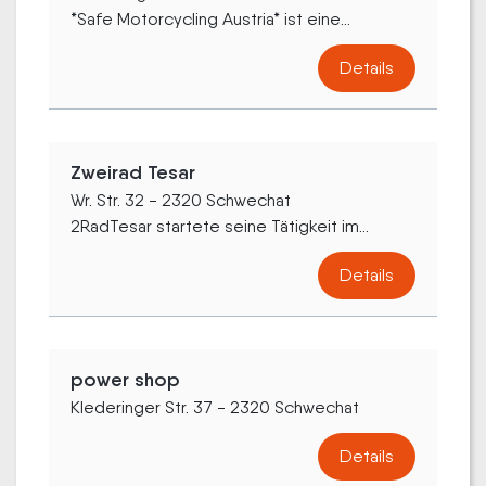
*Safe Motorcycling Austria* ist eine...
Details
Zweirad Tesar
Wr. Str. 32 - 2320 Schwechat
2RadTesar startete seine Tätigkeit im...
Details
power shop
Klederinger Str. 37 - 2320 Schwechat
Details