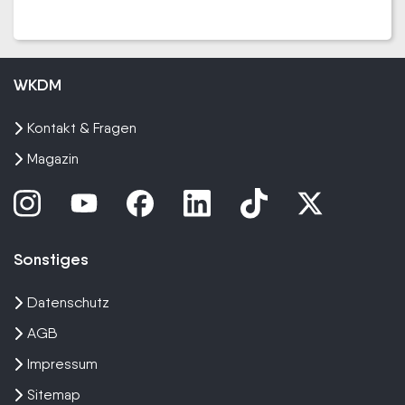
WKDM
Kontakt & Fragen
Magazin
Sonstiges
Datenschutz
AGB
Impressum
Sitemap