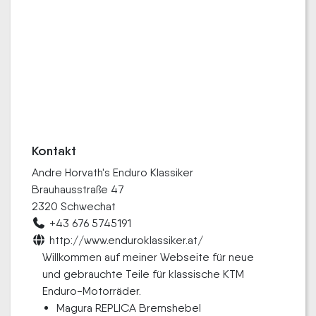
Kontakt
Andre Horvath's Enduro Klassiker
Brauhausstraße 47
2320 Schwechat
+43 676 5745191
http://www.enduroklassiker.at/
Willkommen auf meiner Webseite für neue
und gebrauchte Teile für klassische KTM
Enduro-Motorräder.
Magura REPLICA Bremshebel