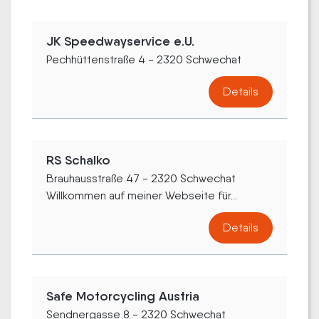
JK Speedwayservice e.U.
Pechhüttenstraße 4 - 2320 Schwechat
Details
RS Schalko
Brauhausstraße 47 - 2320 Schwechat
Willkommen auf meiner Webseite für...
Details
Safe Motorcycling Austria
Sendnergasse 8 - 2320 Schwechat