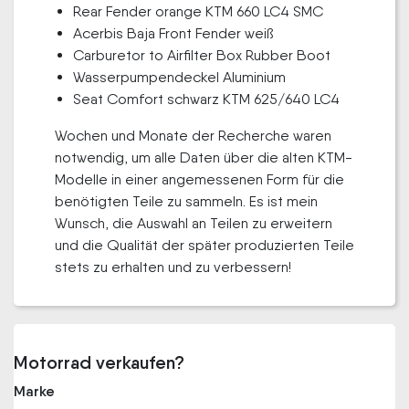
Rear Fender orange KTM 660 LC4 SMC
Acerbis Baja Front Fender weiß
Carburetor to Airfilter Box Rubber Boot
Wasserpumpendeckel Aluminium
Seat Comfort schwarz KTM 625/640 LC4
Wochen und Monate der Recherche waren
notwendig, um alle Daten über die alten KTM-
Modelle in einer angemessenen Form für die
benötigten Teile zu sammeln. Es ist mein
Wunsch, die Auswahl an Teilen zu erweitern
und die Qualität der später produzierten Teile
stets zu erhalten und zu verbessern!
Motorrad verkaufen?
Marke