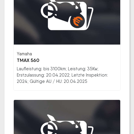
Yamaha
TMAX 560
Laufleistung: bis 3100km; Leistung: 35Kw;
Erstzulassung: 20.04.2022; Letzte Inspektion:
2024; Gültige AU / HU: 20.04.2025