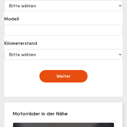
Modell
Kilometerstand
Weiter
Motorräder in der Nähe