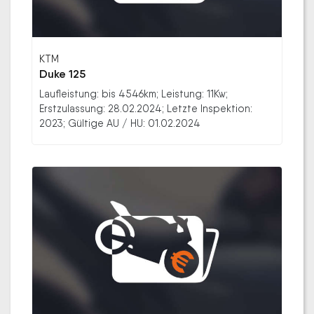
KTM
Duke 125
Laufleistung: bis 4546km; Leistung: 11Kw;
Erstzulassung: 28.02.2024; Letzte Inspektion:
2023; Gültige AU / HU: 01.02.2024