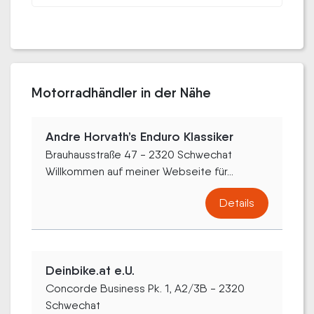
Motorradhändler in der Nähe
Andre Horvath’s Enduro Klassiker
Brauhausstraße 47 - 2320 Schwechat
Willkommen auf meiner Webseite für...
Details
Deinbike.at e.U.
Concorde Business Pk. 1, A2/3B - 2320
Schwechat