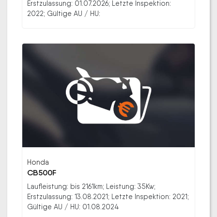
Erstzulassung: 01.07.2026; Letzte Inspektion:
2022; Gültige AU / HU:
Honda
CB500F
Laufleistung: bis 2161km; Leistung: 35Kw;
Erstzulassung: 13.08.2021; Letzte Inspektion: 2021;
Gültige AU / HU: 01.08.2024