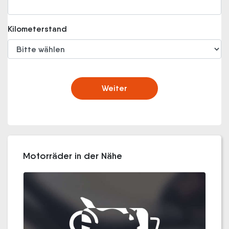
Kilometerstand
Weiter
Motorräder in der Nähe