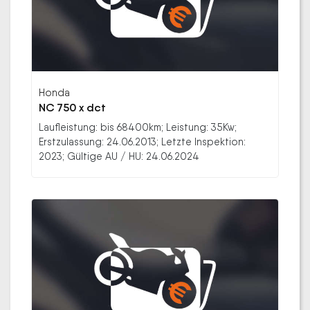
Honda
NC 750 x dct
Laufleistung: bis 68400km; Leistung: 35Kw;
Erstzulassung: 24.06.2013; Letzte Inspektion:
2023; Gültige AU / HU: 24.06.2024