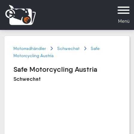
Menü
Motorradhändler
Schwechat
Safe
Motorcycling Austria
Safe Motorcycling Austria
Schwechat