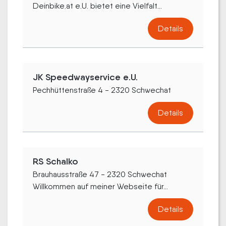
Deinbike.at e.U. bietet eine Vielfalt...
Details
JK Speedwayservice e.U.
Pechhüttenstraße 4 - 2320 Schwechat
Details
RS Schalko
Brauhausstraße 47 - 2320 Schwechat
Willkommen auf meiner Webseite für...
Details