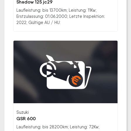
Shadow 125 jc29
Laufleistung: bis 13700km; Leistung: 11Kw;
Erstzulassung: 01.06.2000; Letzte Inspektion:
2022; Gültige AU / HU:
Suzuki
GSR 600
Laufleistung: bis 28200km; Leistung: 72Kw;