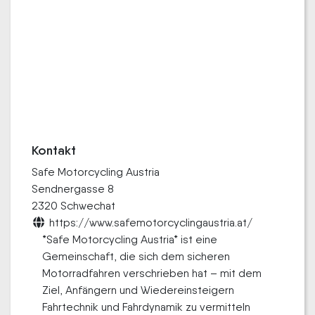
Kontakt
Safe Motorcycling Austria
Sendnergasse 8
2320 Schwechat
https://www.safemotorcyclingaustria.at/
*Safe Motorcycling Austria* ist eine
Gemeinschaft, die sich dem sicheren
Motorradfahren verschrieben hat – mit dem
Ziel, Anfängern und Wiedereinsteigern
Fahrtechnik und Fahrdynamik zu vermitteln