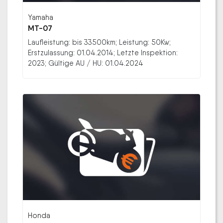
Yamaha
MT-07
Laufleistung: bis 33500km; Leistung: 50Kw;
Erstzulassung: 01.04.2014; Letzte Inspektion:
2023; Gültige AU / HU: 01.04.2024
Honda