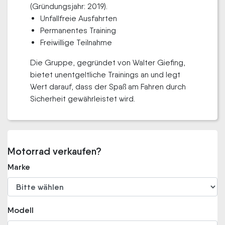
(Gründungsjahr: 2019).
Unfallfreie Ausfahrten
Permanentes Training
Freiwillige Teilnahme
Die Gruppe, gegründet von Walter Giefing,
bietet unentgeltliche Trainings an und legt
Wert darauf, dass der Spaß am Fahren durch
Sicherheit gewährleistet wird.
Motorrad verkaufen?
Marke
Modell