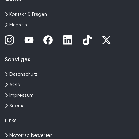
Kontakt & Fragen
Magazin
Sonstiges
Datenschutz
AGB
Impressum
Sitemap
Links
Motorrad bewerten