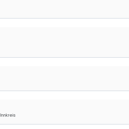
Innkreis