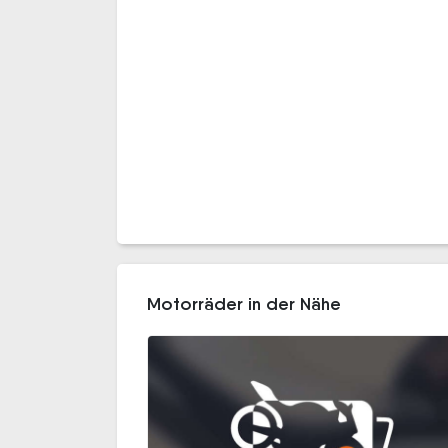
Motorräder in der Nähe