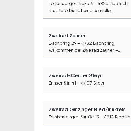
Leitenbergerstraße 6 - 4820 Bad Ischl
mc store bietet eine schnelle...
Zweirad Zauner
Badhöring 29 - 4782 Badhöring
Willkommen bei Zweirad Zauner –...
Zweirad-Center Steyr
Ennser Str. 41 - 4407 Steyr
Zweirad Ginzinger Ried/Innkreis
Frankenburger-Straße 19 - 4910 Ried im 