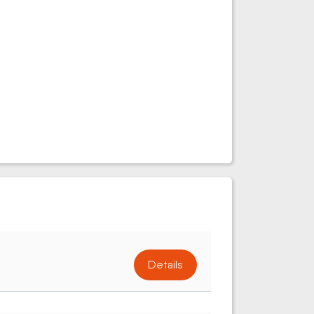
Details