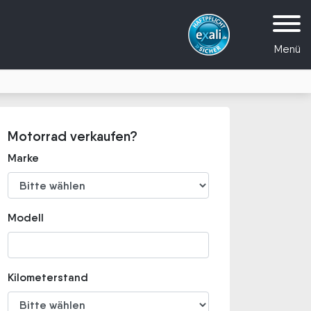
Menü
Motorrad verkaufen?
Marke
Modell
Kilometerstand