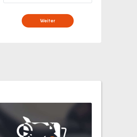
Weiter