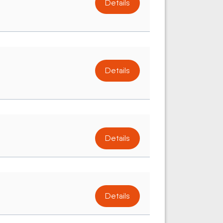
Details
Details
Details
Details