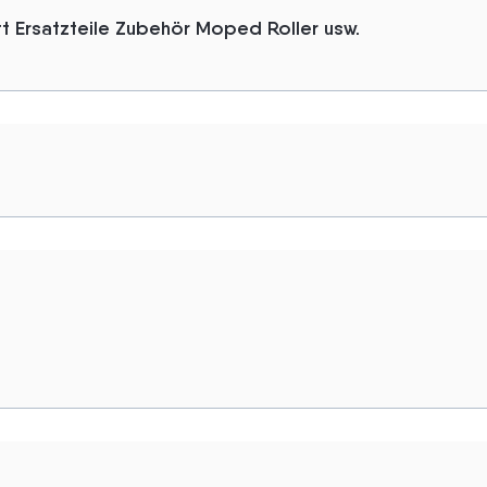
 Ersatzteile Zubehör Moped Roller usw.