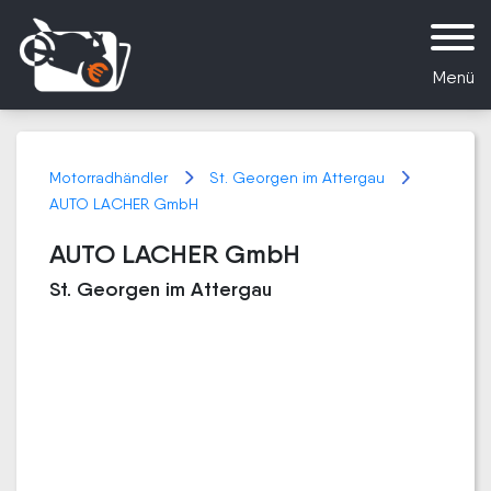
Menü
Motorradhändler
St. Georgen im Attergau
AUTO LACHER GmbH
AUTO LACHER GmbH
St. Georgen im Attergau