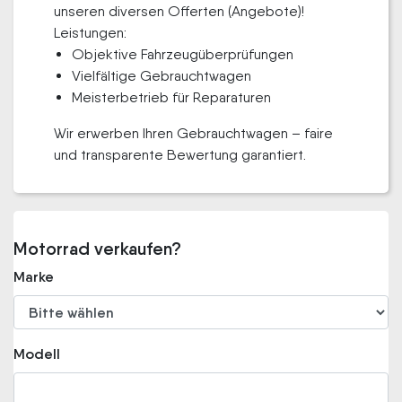
unseren diversen Offerten (Angebote)!
Leistungen:
Objektive Fahrzeugüberprüfungen
Vielfältige Gebrauchtwagen
Meisterbetrieb für Reparaturen
Wir erwerben Ihren Gebrauchtwagen – faire
und transparente Bewertung garantiert.
Motorrad verkaufen?
Marke
Modell