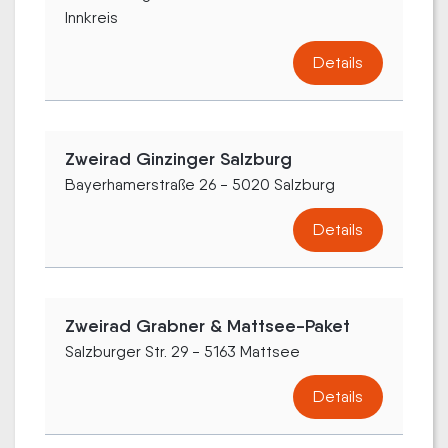
Innkreis
Details
Zweirad Ginzinger Salzburg
Bayerhamerstraße 26 - 5020 Salzburg
Details
Zweirad Grabner & Mattsee-Paket
Salzburger Str. 29 - 5163 Mattsee
Details