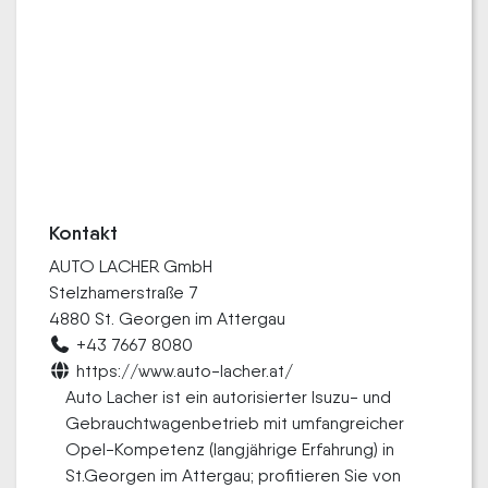
Kontakt
AUTO LACHER GmbH
Stelzhamerstraße 7
4880 St. Georgen im Attergau
+43 7667 8080
https://www.auto-lacher.at/
Auto Lacher ist ein autorisierter Isuzu- und
Gebrauchtwagenbetrieb mit umfangreicher
Opel-Kompetenz (langjährige Erfahrung) in
St.Georgen im Attergau; profitieren Sie von