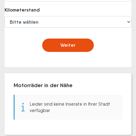
Kilometerstand
Weiter
Motorräder in der Nähe
Leider sind keine Inserate in Ihrer Stadt
verfügbar