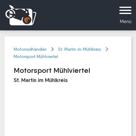
Menü
Motorradhändler
St. Martin im Mühlkreis
Motorsport Mühlviertel
Motorsport Mühlviertel
St. Martin im Mühlkreis