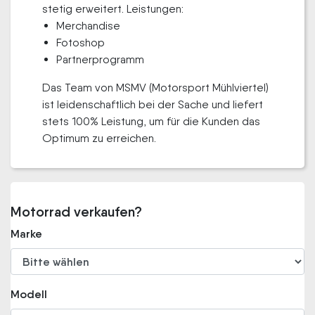
stetig erweitert. Leistungen:
Merchandise
Fotoshop
Partnerprogramm
Das Team von MSMV (Motorsport Mühlviertel)
ist leidenschaftlich bei der Sache und liefert
stets 100% Leistung, um für die Kunden das
Optimum zu erreichen.
Motorrad verkaufen?
Marke
Modell