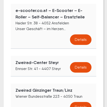
e-scooter.co.at – E-Scooter – E-
Roller – Self-Balancer – Ersatzteile
Haider Str. 38 - 4052 Ansfelden
Unser Geschäft – im Herzen...
Details
Zweirad-Center Steyr
Details
Ennser Str. 41 - 4407 Steyr
Zweirad Ginzinger Traun/Linz
Wiener Bundesstraße 223 - 4050 Traun