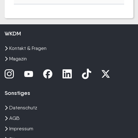
WKDM
Kontakt & Fragen
Magazin
Sonstiges
Datenschutz
AGB
Impressum