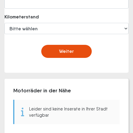
Kilometerstand
Weiter
Motorräder in der Nähe
Leider sind keine Inserate in Ihrer Stadt
verfügbar