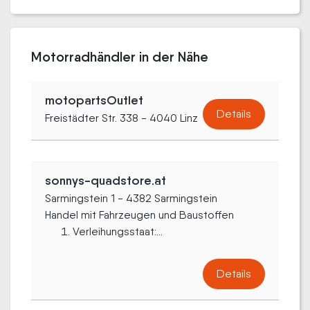
Motorradhändler in der Nähe
motopartsOutlet
Details
Freistädter Str. 338 - 4040 Linz
sonnys-quadstore.at
Sarmingstein 1 - 4382 Sarmingstein
Handel mit Fahrzeugen und Baustoffen
Verleihungsstaat:...
Details