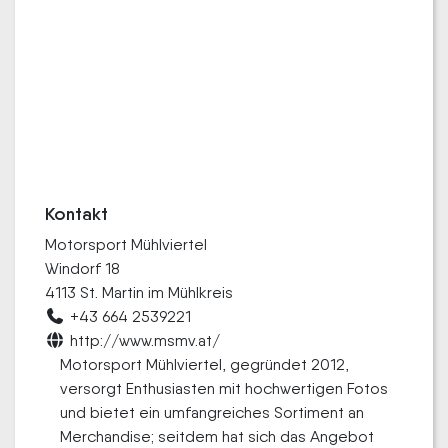
Kontakt
Motorsport Mühlviertel
Windorf 18
4113 St. Martin im Mühlkreis
+43 664 2539221
http://www.msmv.at/
Motorsport Mühlviertel, gegründet 2012,
versorgt Enthusiasten mit hochwertigen Fotos
und bietet ein umfangreiches Sortiment an
Merchandise; seitdem hat sich das Angebot