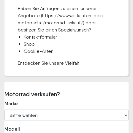
Haben Sie Anfragen zu einem unserer
Angebote (https://www.wir-kaufen-dein-
motorrad.at/motorrad-ankauf/) oder
besitzen Sie einen Spezialwunsch?
Kontaktformular
Shop
Cookie-Arten
Entdecken Sie unsere Vielfalt.
Motorrad verkaufen?
Marke
Modell