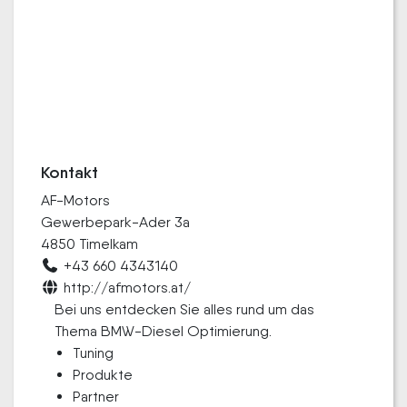
Kontakt
AF-Motors
Gewerbepark-Ader 3a
4850 Timelkam
+43 660 4343140
http://afmotors.at/
Bei uns entdecken Sie alles rund um das
Thema BMW-Diesel Optimierung.
Tuning
Produkte
Partner