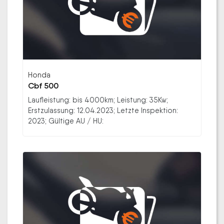
Honda
Cbf 500
Laufleistung: bis 4000km; Leistung: 35Kw;
Erstzulassung: 12.04.2023; Letzte Inspektion:
2023; Gültige AU / HU: