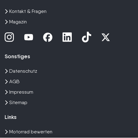
Kontakt & Fragen
Magazin
Sonstiges
Datenschutz
AGB
Impressum
Sitemap
Links
Motorrad bewerten