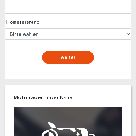
Kilometerstand
Weiter
Motorräder in der Nähe