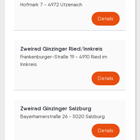
Hofmark 7 - 4972 Utzenaich
Details
Zweirad Ginzinger Ried/Innkreis
Frankenburger-Straße 19 - 4910 Ried im
Innkreis
Details
Zweirad Ginzinger Salzburg
Bayerhamerstraße 26 - 5020 Salzburg
Details