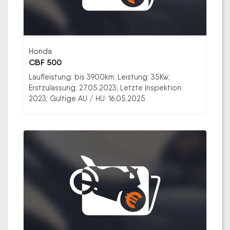
Honda
CBF 500
Laufleistung: bis 3900km; Leistung: 35Kw;
Erstzulassung: 27.05.2023; Letzte Inspektion:
2023; Gültige AU / HU: 16.05.2025