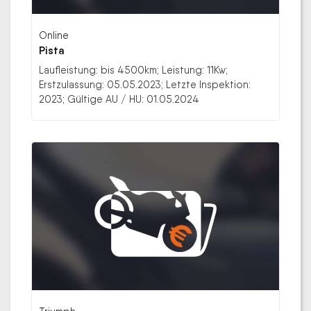
Online
Pista
Laufleistung: bis 4500km; Leistung: 11Kw;
Erstzulassung: 05.05.2023; Letzte Inspektion:
2023; Gültige AU / HU: 01.05.2024