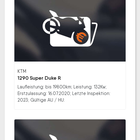
KTM
1290 Super Duke R
Laufleistung: bis 19800km; Leistung: 132Kw;
Erstzulassung: 16.07.2020; Letzte Inspektion:
2023; Gültige AU / HU: