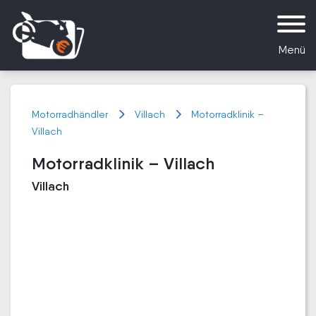
Menü
Motorradhändler
Villach
Motorradklinik –
Villach
Motorradklinik – Villach
Villach