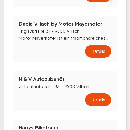
Dacia Villach by Motor Mayerhofer
Triglavstraße 31 - 9500 Villach
Motor Mayerhofer ist ein traditionsreiches...
Details
H & V Autozubehör
Zehenthofstraße 33 - 9500 Villach
Details
Harrys Biketours