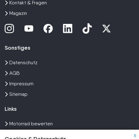
Kontakt & Fragen
Magazin
Sonstiges
Datenschutz
AGB
Impressum
Sitemap
Links
Motorrad bewerten
Unfall Motorrad verkaufen
X