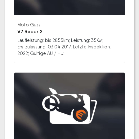
Moto Guzzi
V7 Racer 2
Laufleistung: bis 2855km; Leistung: 35Kw;
Erstzulassung: 03.04.2017; Letzte Inspektion:
2022; Gültige AU / HU: