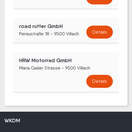
road rutter GmbH
Details
Peraustraße 18 - 9500 Villach
HRW Motorrad GmbH
Maria Gailer Strasse - 9500 Villach
Details
WKDM