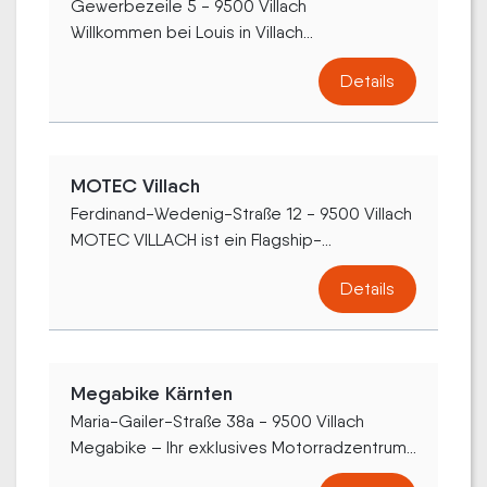
Gewerbezeile 5 - 9500 Villach
Willkommen bei Louis in Villach...
Details
MOTEC Villach
Ferdinand-Wedenig-Straße 12 - 9500 Villach
MOTEC VILLACH ist ein Flagship-...
Details
Megabike Kärnten
Maria-Gailer-Straße 38a - 9500 Villach
Megabike – Ihr exklusives Motorradzentrum...