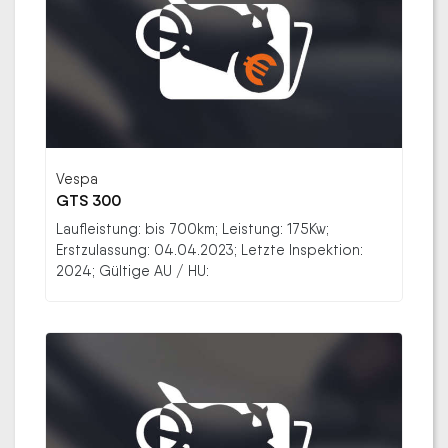
Vespa
GTS 300
Laufleistung: bis 700km; Leistung: 175Kw;
Erstzulassung: 04.04.2023; Letzte Inspektion:
2024; Gültige AU / HU: