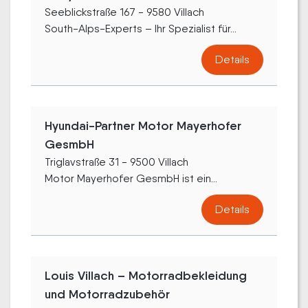
Seeblickstraße 167 - 9580 Villach
South-Alps-Experts – Ihr Spezialist für...
Details
Hyundai-Partner Motor Mayerhofer
GesmbH
Triglavstraße 31 - 9500 Villach
Motor Mayerhofer GesmbH ist ein...
Details
Louis Villach – Motorradbekleidung
und Motorradzubehör