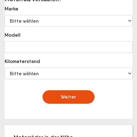
Marke
Modell
Kilometerstand
Weiter