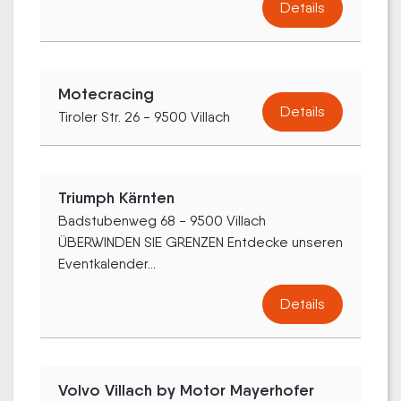
Details
Motecracing
Details
Tiroler Str. 26 - 9500 Villach
Triumph Kärnten
Badstubenweg 68 - 9500 Villach
ÜBERWINDEN SIE GRENZEN Entdecke unseren
Eventkalender...
Details
Volvo Villach by Motor Mayerhofer