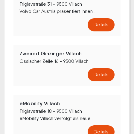
Triglavstraße 31 - 9500 Villach
Volvo Car Austria präsentiert Ihnen...
Details
Zweirad Ginzinger Villach
Ossiacher Zeile 16 - 9500 Villach
Details
eMobility Villach
Triglavstraße 18 - 9500 Villach
eMobility Villach verfolgt als neue...
Details