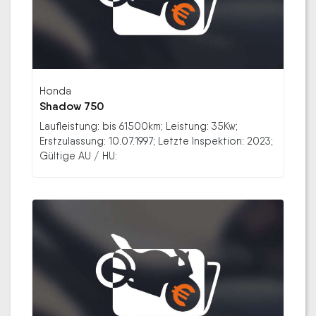
Honda
Shadow 750
Laufleistung: bis 61500km; Leistung: 35Kw;
Erstzulassung: 10.07.1997; Letzte Inspektion: 2023;
Gültige AU / HU: