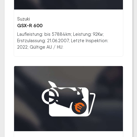
Suzuki
GSX-R 600
Laufleistung: bis 57884km; Leistung: 92Kw;
Erstzulassung: 21.06.2007; Letzte Inspektion:
2022; Gültige AU / HU: