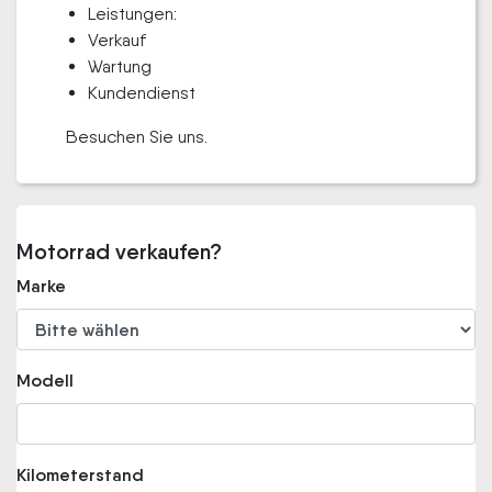
Leistungen:
Verkauf
Wartung
Kundendienst
Besuchen Sie uns.
Motorrad verkaufen?
Marke
Modell
Kilometerstand