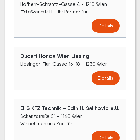
Hofherr-Schrantz-Gasse 4 - 1210 Wien
**dieWerkstatt – Ihr Partner für...
Details
Ducati Honda Wien Liesing
Liesinger-Flur-Gasse 16-18 - 1230 Wien
Details
EHS KFZ Technik – Edin H. Salihovic e.U.
Schanzstraße 51 - 1140 Wien
Wir nehmen uns Zeit für...
Details