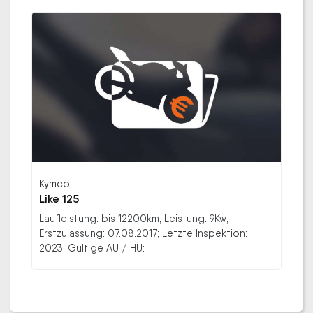
Kymco
Like 125
Laufleistung: bis 12200km; Leistung: 9Kw;
Erstzulassung: 07.08.2017; Letzte Inspektion:
2023; Gültige AU / HU: