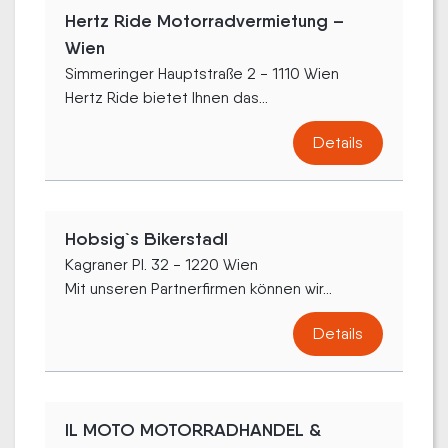
Hertz Ride Motorradvermietung –
Wien
Simmeringer Hauptstraße 2 - 1110 Wien
Hertz Ride bietet Ihnen das...
Details
Hobsig`s Bikerstadl
Kagraner Pl. 32 - 1220 Wien
Mit unseren Partnerfirmen können wir...
Details
IL MOTO MOTORRADHANDEL &