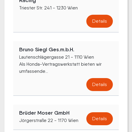
Racing
Triester Str. 241 - 1230 Wien
Details
Bruno Siegl Ges.m.b.H.
Lautenschlägergasse 21 - 1110 Wien
Als Honda-Vertragswerkstatt bieten wir
umfassende...
Details
Brüder Moser GmbH
Details
Jörgerstraße 22 - 1170 Wien