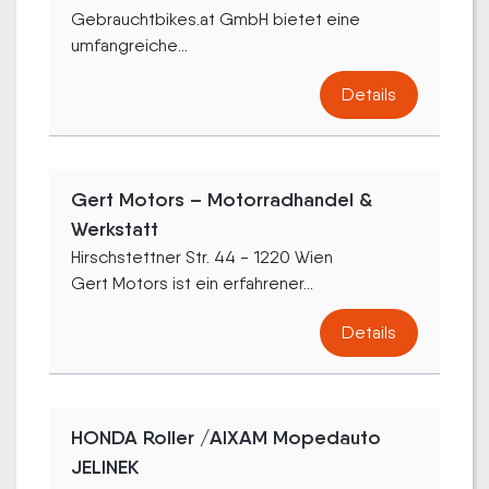
Gebrauchtbikes.at GmbH bietet eine
umfangreiche...
Details
Gert Motors – Motorradhandel &
Werkstatt
Hirschstettner Str. 44 - 1220 Wien
Gert Motors ist ein erfahrener...
Details
HONDA Roller /AIXAM Mopedauto
JELINEK