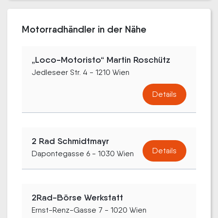
Motorradhändler in der Nähe
„Loco-Motoristo“ Martin Roschütz
Jedleseer Str. 4 - 1210 Wien
Details
2 Rad Schmidtmayr
Details
Dapontegasse 6 - 1030 Wien
2Rad-Börse Werkstatt
Ernst-Renz-Gasse 7 - 1020 Wien