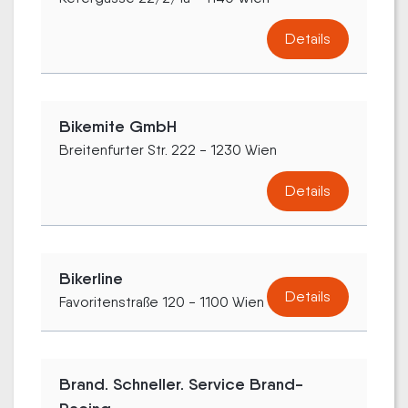
Details
Bikemite GmbH
Breitenfurter Str. 222 - 1230 Wien
Details
Bikerline
Details
Favoritenstraße 120 - 1100 Wien
Brand. Schneller. Service Brand-