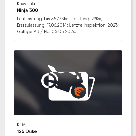
Kawasaki
Ninja 300
Laufleistung: bis 35778km; Leistung: 29Kw;
Erstzulassung: 17.06.2014; Letzte Inspektion: 2023;
Gültige AU / HU: 05.05.2024
KTM
125 Duke