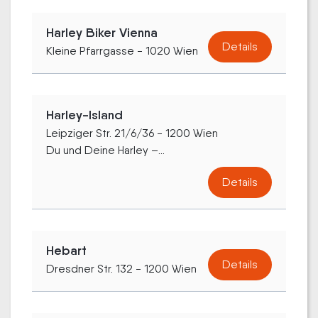
Harley Biker Vienna
Details
Kleine Pfarrgasse - 1020 Wien
Harley-Island
Leipziger Str. 21/6/36 - 1200 Wien
Du und Deine Harley –...
Details
Hebart
Details
Dresdner Str. 132 - 1200 Wien