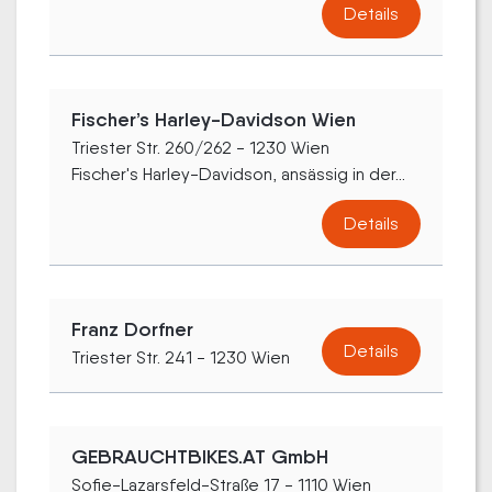
Details
Fischer’s Harley-Davidson Wien
Triester Str. 260/262 - 1230 Wien
Fischer's Harley-Davidson, ansässig in der...
Details
Franz Dorfner
Details
Triester Str. 241 - 1230 Wien
GEBRAUCHTBIKES.AT GmbH
Sofie-Lazarsfeld-Straße 17 - 1110 Wien