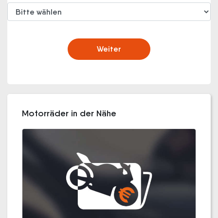
Weiter
Motorräder in der Nähe