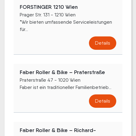
FORSTINGER 1210 Wien
Prager Str. 131 - 1210 Wien
*Wir bieten umfassende Serviceleistungen
für...
Details
Faber Roller & Bike – Praterstraße
Praterstraße 47 - 1020 Wien
Faber ist ein traditioneller Familienbetrieb...
Details
Faber Roller & Bike – Richard-