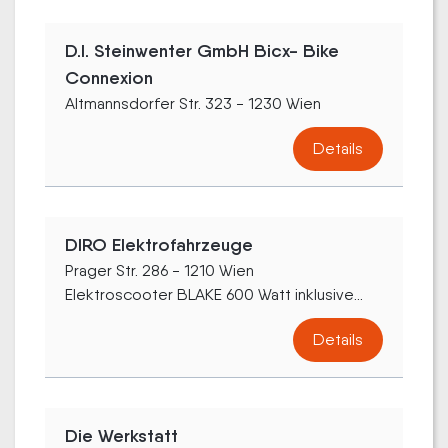
D.I. Steinwenter GmbH Bicx- Bike
Connexion
Altmannsdorfer Str. 323 - 1230 Wien
Details
DIRO Elektrofahrzeuge
Prager Str. 286 - 1210 Wien
Elektroscooter BLAKE 600 Watt inklusive...
Details
Die Werkstatt