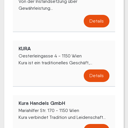
Von der Instandsetzung über
Gewährleistung...
Details
KURA
Oesterleingasse 4 - 1150 Wien
Kura ist ein traditionelles Geschäft,...
Details
Kura Handels GmbH
Mariahilfer Str. 170 - 1150 Wien
Kura verbindet Tradition und Leidenschaft...