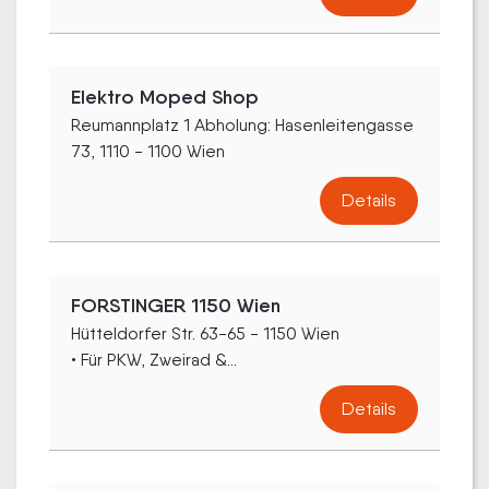
Elektro Moped Shop
Reumannplatz 1 Abholung: Hasenleitengasse
73, 1110 - 1100 Wien
Details
FORSTINGER 1150 Wien
Hütteldorfer Str. 63-65 - 1150 Wien
• Für PKW, Zweirad &...
Details