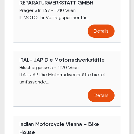
REPARATURWERKSTATT GMBH
Prager Str. 147 - 1210 Wien
IL MOTO, Ihr Vertragspartner für...
Details
ITAL- JAP Die Motorradwerkstätte
Hilschergasse 5 - 1120 Wien
ITAL-JAP Die Motorradwerkstätte bietet
umfassende...
Details
Indian Motorcycle Vienna – Bike
House