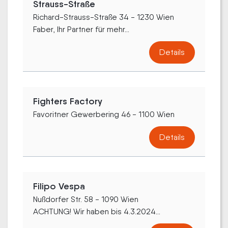
Strauss-Straße
Richard-Strauss-Straße 34 - 1230 Wien
Faber, Ihr Partner für mehr...
Details
Fighters Factory
Favoritner Gewerbering 46 - 1100 Wien
Details
Filipo Vespa
Nußdorfer Str. 58 - 1090 Wien
ACHTUNG! Wir haben bis 4.3.2024...