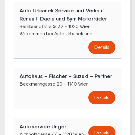
Auto Urbanek Service und Verkauf
Renault, Dacia und Sym Motorräder
Rembrandtstraße 32 - 1020 Wien
Willkommen bei Auto Urbanek und...
Details
Autohaus – Fischer – Suzuki – Partner
Beckmanngasse 20 - 1140 Wien
Details
Autoservice Unger
Details
Aichholzgasse 44 - 1120 Wien