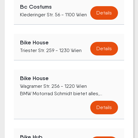
Bc Costums
Details
Klederinger Str. 56 - 1100 Wien
Bike House
Details
Triester Str. 259 - 1230 Wien
Bike House
Wagramer Str. 256 - 1220 Wien
BMW Motorrad Schmidt bietet alles,...
Details
Bike Hub