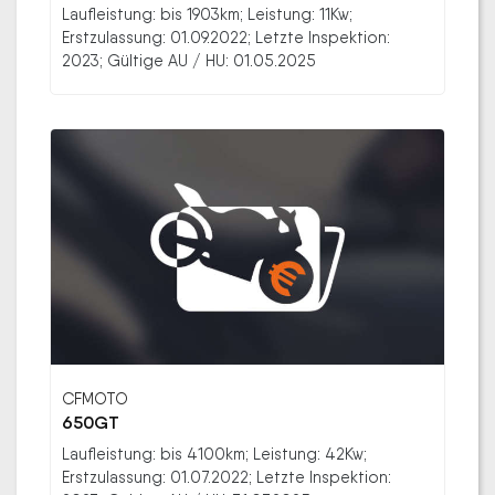
Laufleistung: bis 1903km; Leistung: 11Kw;
Erstzulassung: 01.09.2022; Letzte Inspektion:
2023; Gültige AU / HU: 01.05.2025
CFMOTO
650GT
Laufleistung: bis 4100km; Leistung: 42Kw;
Erstzulassung: 01.07.2022; Letzte Inspektion: