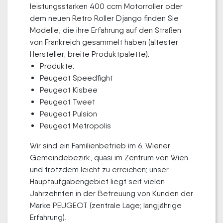
leistungsstarken 400 ccm Motorroller oder
dem neuen Retro Roller Django finden Sie
Modelle, die ihre Erfahrung auf den Straßen
von Frankreich gesammelt haben (ältester
Hersteller; breite Produktpalette).
Produkte:
Peugeot Speedfight
Peugeot Kisbee
Peugeot Tweet
Peugeot Pulsion
Peugeot Metropolis
Wir sind ein Familienbetrieb im 6. Wiener
Gemeindebezirk, quasi im Zentrum von Wien
und trotzdem leicht zu erreichen; unser
Hauptaufgabengebiet liegt seit vielen
Jahrzehnten in der Betreuung von Kunden der
Marke PEUGEOT (zentrale Lage; langjährige
Erfahrung).