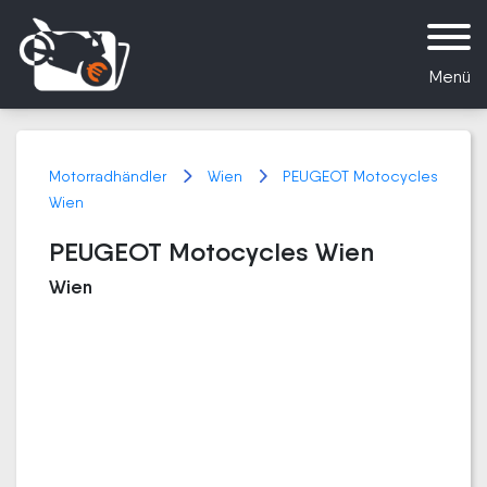
Menü
Motorradhändler
Wien
PEUGEOT Motocycles
Wien
PEUGEOT Motocycles Wien
Wien