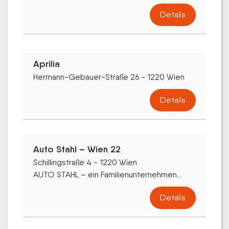
Details
Aprilia
Hermann-Gebauer-Straße 26 - 1220 Wien
Details
Auto Stahl – Wien 22
Schillingstraße 4 - 1220 Wien
AUTO STAHL – ein Familienunternehmen...
Details