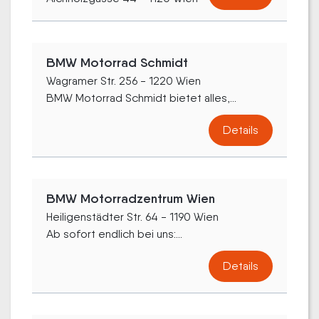
BMW Motorrad Schmidt
Wagramer Str. 256 - 1220 Wien
BMW Motorrad Schmidt bietet alles,...
Details
BMW Motorradzentrum Wien
Heiligenstädter Str. 64 - 1190 Wien
Ab sofort endlich bei uns:...
Details