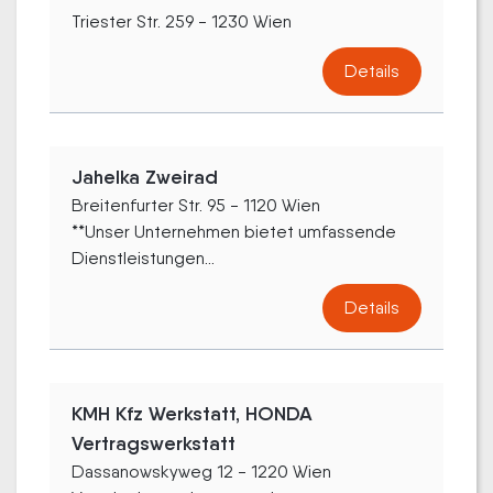
Triester Str. 259 - 1230 Wien
Details
Jahelka Zweirad
Breitenfurter Str. 95 - 1120 Wien
**Unser Unternehmen bietet umfassende
Dienstleistungen...
Details
KMH Kfz Werkstatt, HONDA
Vertragswerkstatt
Dassanowskyweg 12 - 1220 Wien