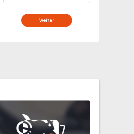
Weiter