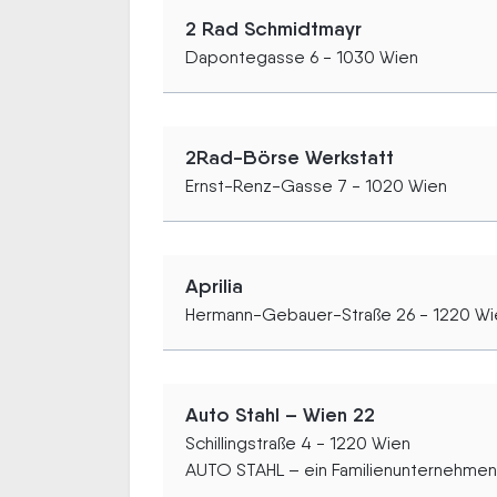
2 Rad Schmidtmayr
Dapontegasse 6 - 1030 Wien
2Rad-Börse Werkstatt
Ernst-Renz-Gasse 7 - 1020 Wien
Aprilia
Hermann-Gebauer-Straße 26 - 1220 Wi
Auto Stahl – Wien 22
Schillingstraße 4 - 1220 Wien
AUTO STAHL – ein Familienunternehmen.