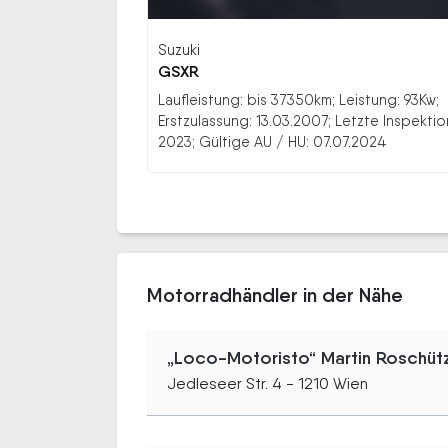
Suzuki
GSXR
Laufleistung: bis 37350km; Leistung: 93Kw;
Erstzulassung: 13.03.2007; Letzte Inspektio
2023; Gültige AU / HU: 07.07.2024
Motorradhändler in der Nähe
„Loco-Motoristo“ Martin Roschüt
Jedleseer Str. 4 - 1210 Wien