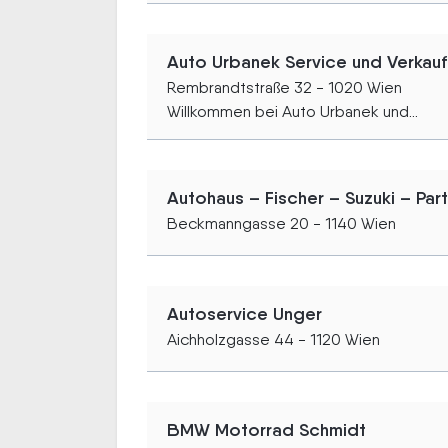
Auto Urbanek Service und Verkauf
Rembrandtstraße 32 - 1020 Wien
Willkommen bei Auto Urbanek und...
Autohaus – Fischer – Suzuki – Par
Beckmanngasse 20 - 1140 Wien
Autoservice Unger
Aichholzgasse 44 - 1120 Wien
BMW Motorrad Schmidt