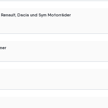
 Renault, Dacia und Sym Motorräder
tner