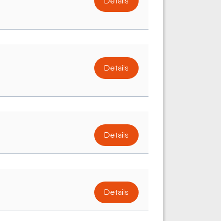
Details
Details
Details
Details