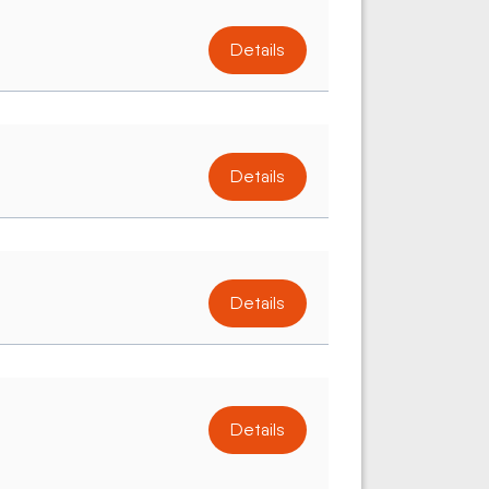
Details
Details
Details
Details