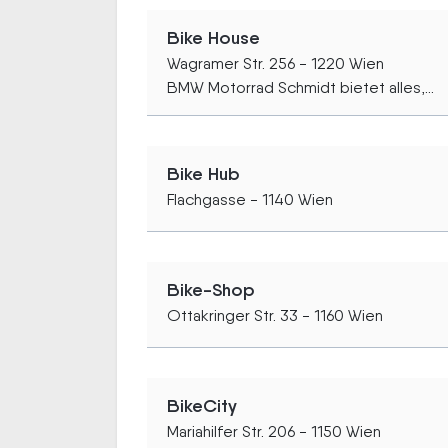
Bike House
Wagramer Str. 256 - 1220 Wien
BMW Motorrad Schmidt bietet alles,...
Bike Hub
Flachgasse - 1140 Wien
Bike-Shop
Ottakringer Str. 33 - 1160 Wien
BikeCity
Mariahilfer Str. 206 - 1150 Wien