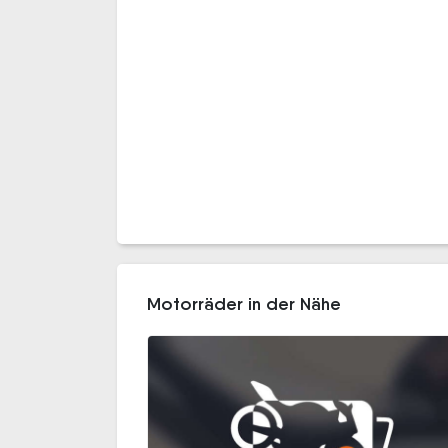
Motorräder in der Nähe