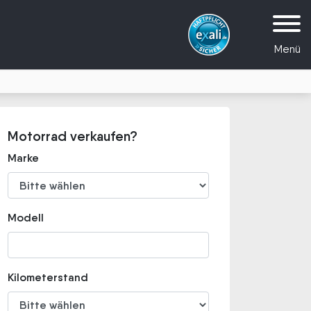
Menü
Motorrad verkaufen?
Marke
Modell
Kilometerstand