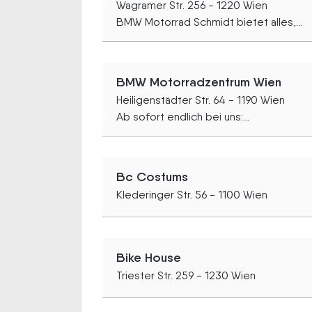
Wagramer Str. 256 - 1220 Wien
BMW Motorrad Schmidt bietet alles,...
BMW Motorradzentrum Wien
Heiligenstädter Str. 64 - 1190 Wien
Ab sofort endlich bei uns:...
Bc Costums
Klederinger Str. 56 - 1100 Wien
Bike House
Triester Str. 259 - 1230 Wien