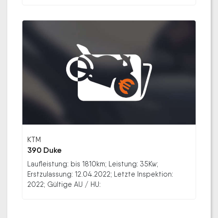
KTM
390 Duke
Laufleistung: bis 1810km; Leistung: 35Kw;
Erstzulassung: 12.04.2022; Letzte Inspektion:
2022; Gültige AU / HU: