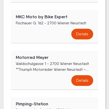
MKC Moto by Bike Expert
Fischauer G. 162 - 2700 Wiener Neustadt
Details
Motorrad Mayer
Waldschulgasse 1 - 2700 Wiener Neustadt
**Triumph Motorräder Wiener Neustadt –...
Details
Pimping-Station