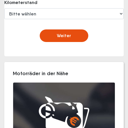
Kilometerstand
Weiter
Motorräder in der Nähe