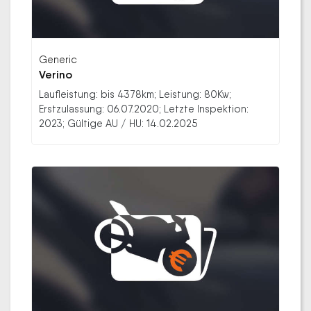
Generic
Verino
Laufleistung: bis 4378km; Leistung: 80Kw;
Erstzulassung: 06.07.2020; Letzte Inspektion:
2023; Gültige AU / HU: 14.02.2025