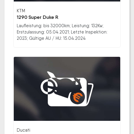
KTM
1290 Super Duke R
Laufleistung: bis 32000km; Leistung: 132Kw;
Erstzulassung: 05.04.2021; Letzte Inspektion:
2023; Gültige AU / HU: 15.04.2024
Ducati