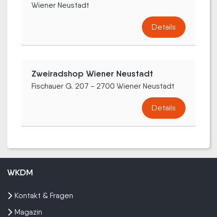
Wiener Neustadt
Details
Zweiradshop Wiener Neustadt
Fischauer G. 207 - 2700 Wiener Neustadt
Details
WKDM
Kontakt & Fragen
Magazin