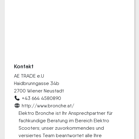
Kontakt
AE TRADE e.U
Haidbrunngasse 34b
2700 Wiener Neustadt
+43 664 4580890
http://www.bronche.at/
Elektro Bronche ist Ihr Ansprechpartner für
fachkundige Beratung im Bereich Elektro
Scooters; unser zuvorkommendes und
versiertes Team beantwortet alle Ihre