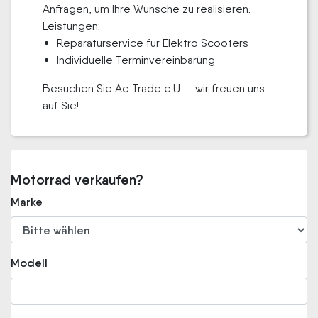
Anfragen, um Ihre Wünsche zu realisieren.
Leistungen:
Reparaturservice für Elektro Scooters
Individuelle Terminvereinbarung
Besuchen Sie Ae Trade e.U. – wir freuen uns
auf Sie!
Motorrad verkaufen?
Marke
Modell