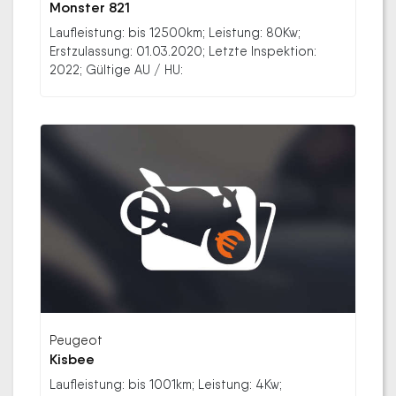
Monster 821
Laufleistung: bis 12500km; Leistung: 80Kw;
Erstzulassung: 01.03.2020; Letzte Inspektion:
2022; Gültige AU / HU:
Peugeot
Kisbee
Laufleistung: bis 1001km; Leistung: 4Kw;