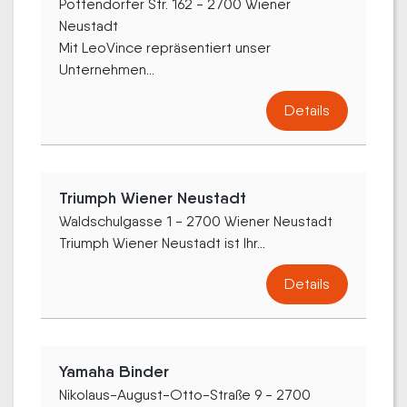
Pottendorfer Str. 162 - 2700 Wiener
Neustadt
Mit LeoVince repräsentiert unser
Unternehmen...
Details
Triumph Wiener Neustadt
Waldschulgasse 1 - 2700 Wiener Neustadt
Triumph Wiener Neustadt ist Ihr...
Details
Yamaha Binder
Nikolaus-August-Otto-Straße 9 - 2700