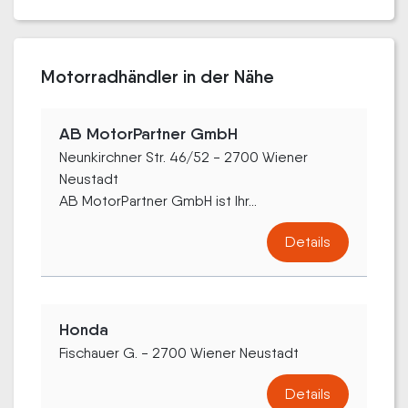
Motorradhändler in der Nähe
AB MotorPartner GmbH
Neunkirchner Str. 46/52 - 2700 Wiener
Neustadt
AB MotorPartner GmbH ist Ihr...
Details
Honda
Fischauer G. - 2700 Wiener Neustadt
Details