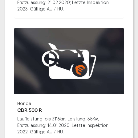
Erstzulassung: 21.02.2020; Letzte Inspektion:
2023; Gültige AU / HU:
Honda
CBR 500 R
Laufleistung: bis 3116km; Leistung: 35Kw;
Erstzulassung: 14.01.2020; Letzte Inspektion:
2022; Gültige AU / HU: