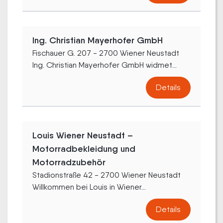
Ing. Christian Mayerhofer GmbH
Fischauer G. 207 - 2700 Wiener Neustadt
Ing. Christian Mayerhofer GmbH widmet...
Details
Louis Wiener Neustadt –
Motorradbekleidung und
Motorradzubehör
Stadionstraße 42 - 2700 Wiener Neustadt
Willkommen bei Louis in Wiener...
Details