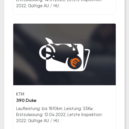
2022; Gültige AU / HU:
KTM
390 Duke
Laufleistung: bis 1810km; Leistung: 35Kw;
Erstzulassung: 12.04.2022; Letzte Inspektion:
2022; Gültige AU / HU: