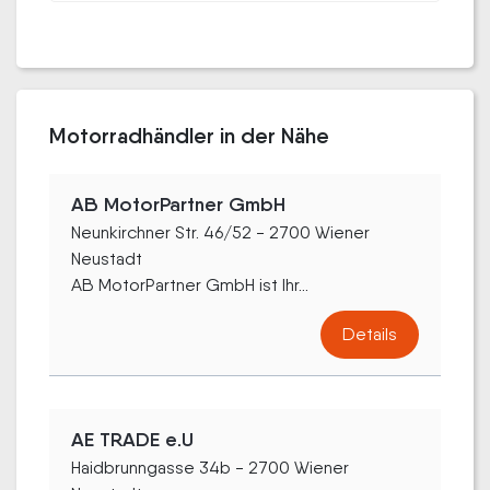
Motorradhändler in der Nähe
AB MotorPartner GmbH
Neunkirchner Str. 46/52 - 2700 Wiener
Neustadt
AB MotorPartner GmbH ist Ihr...
Details
AE TRADE e.U
Haidbrunngasse 34b - 2700 Wiener