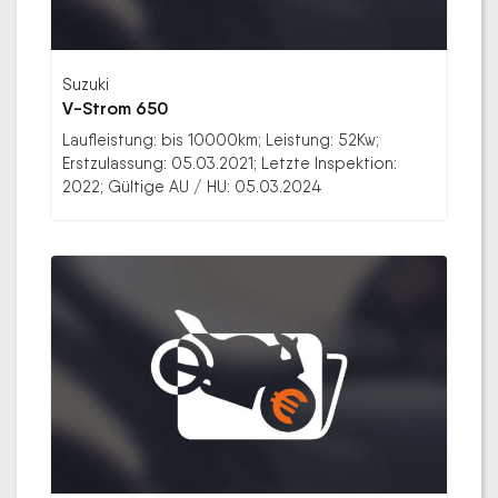
Suzuki
V-Strom 650
Laufleistung: bis 10000km; Leistung: 52Kw;
Erstzulassung: 05.03.2021; Letzte Inspektion:
2022; Gültige AU / HU: 05.03.2024