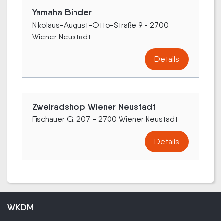
Yamaha Binder
Nikolaus-August-Otto-Straße 9 - 2700
Wiener Neustadt
Details
Zweiradshop Wiener Neustadt
Fischauer G. 207 - 2700 Wiener Neustadt
Details
WKDM