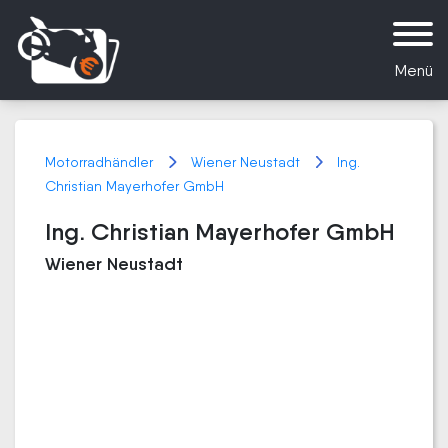
Menü
Motorradhändler
Wiener Neustadt
Ing.
Christian Mayerhofer GmbH
Ing. Christian Mayerhofer GmbH
Wiener Neustadt