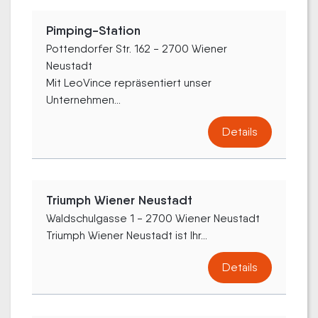
Pimping-Station
Pottendorfer Str. 162 - 2700 Wiener
Neustadt
Mit LeoVince repräsentiert unser
Unternehmen...
Details
Triumph Wiener Neustadt
Waldschulgasse 1 - 2700 Wiener Neustadt
Triumph Wiener Neustadt ist Ihr...
Details