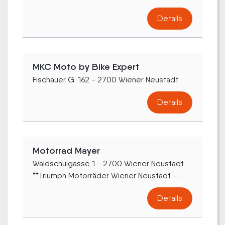
Details
MKC Moto by Bike Expert
Fischauer G. 162 - 2700 Wiener Neustadt
Details
Motorrad Mayer
Waldschulgasse 1 - 2700 Wiener Neustadt
**Triumph Motorräder Wiener Neustadt –...
Details