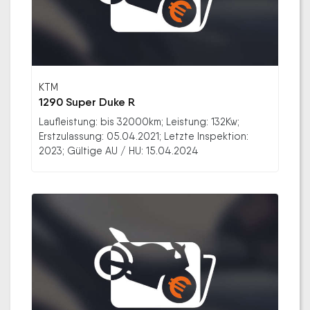
KTM
1290 Super Duke R
Laufleistung: bis 32000km; Leistung: 132Kw;
Erstzulassung: 05.04.2021; Letzte Inspektion:
2023; Gültige AU / HU: 15.04.2024