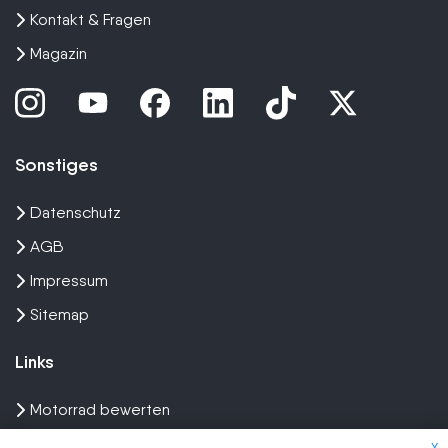
Kontakt & Fragen
Magazin
Sonstiges
Datenschutz
AGB
Impressum
Sitemap
Links
Motorrad bewerten
Unfall Motorrad verkaufen