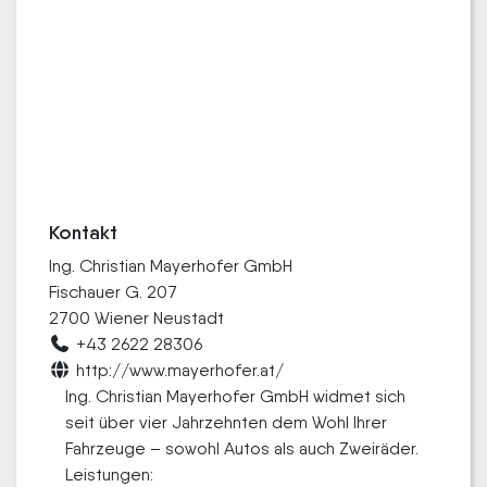
Kontakt
Ing. Christian Mayerhofer GmbH
Fischauer G. 207
2700 Wiener Neustadt
+43 2622 28306
http://www.mayerhofer.at/
Ing. Christian Mayerhofer GmbH widmet sich
seit über vier Jahrzehnten dem Wohl Ihrer
Fahrzeuge – sowohl Autos als auch Zweiräder.
Leistungen: