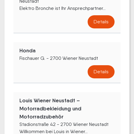
Neustadt
Elektro Bronche ist Ihr Ansprechpartner...
Details
Honda
Fischauer G. - 2700 Wiener Neustadt
Details
Louis Wiener Neustadt –
Motorradbekleidung und
Motorradzubehör
Stadionstraße 42 - 2700 Wiener Neustadt
Willkommen bei Louis in Wiener...