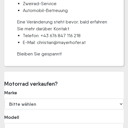
Zweirad-Service
Automobil-Betreuung
Eine Veränderung steht bevor; bald erfahren
Sie mehr darüber. Kontakt:
Telefon: +43 676 847 116 218
E-Mail: christian@mayerhofer.at
Bleiben Sie gespannt!
Motorrad verkaufen?
Marke
Modell