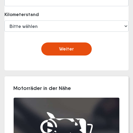
Kilometerstand
Weiter
Motorräder in der Nähe