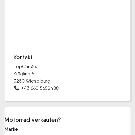
Kontakt
TopCars24
Krügling 5
3250 Wieselburg
+43 660 5652488
Motorrad verkaufen?
Marke