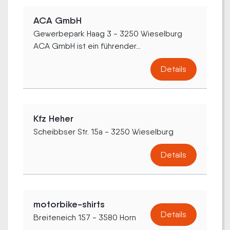
ACA GmbH
Gewerbepark Haag 3 - 3250 Wieselburg
ACA GmbH ist ein führender...
Details
Kfz Heher
Scheibbser Str. 15a - 3250 Wieselburg
Details
motorbike-shirts
Details
Breiteneich 157 - 3580 Horn