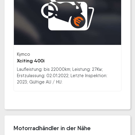
Kymco
Xciting 400i
Laufleistung: bis 22000km; Leistung: 27Kw;
Erstzulassung: 02.01.2022; Letzte Inspektion:
2023; Gültige AU / HU:
Motorradhändler in der Nähe