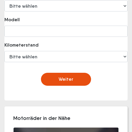
Modell
Kilometerstand
Weiter
Motorräder in der Nähe