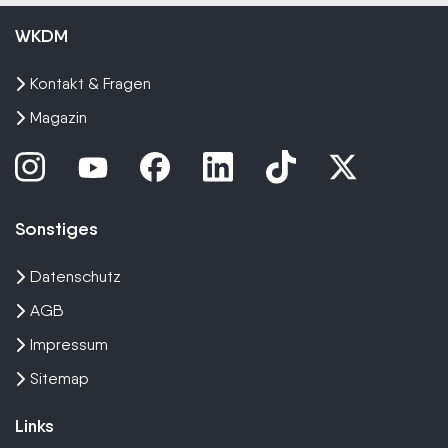
WKDM
Kontakt & Fragen
Magazin
Sonstiges
Datenschutz
AGB
Impressum
Sitemap
Links