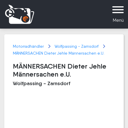
Menü
Motorradhändler
Wolfpassing - Zarnsdorf
MÄNNERSACHEN Dieter Jehle Männersachen e.U.
MÄNNERSACHEN Dieter Jehle
Männersachen e.U.
Wolfpassing - Zarnsdorf