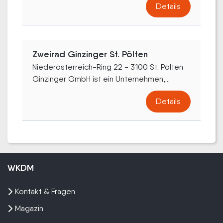
Details
Zweirad Ginzinger St. Pölten
Niederösterreich-Ring 22 - 3100 St. Pölten
Ginzinger GmbH ist ein Unternehmen,...
Details
WKDM
Kontakt & Fragen
Magazin