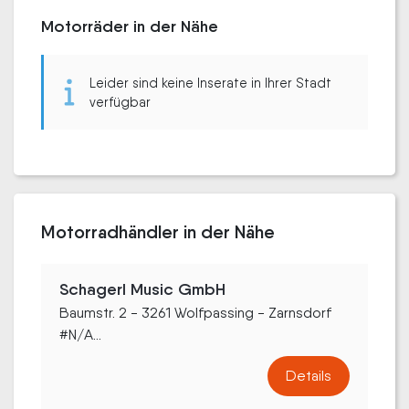
Motorräder in der Nähe
Leider sind keine Inserate in Ihrer Stadt
verfügbar
Motorradhändler in der Nähe
Schagerl Music GmbH
Baumstr. 2 - 3261 Wolfpassing - Zarnsdorf
#N/A...
Details