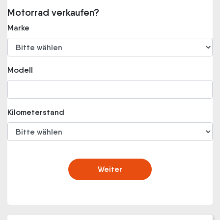
Motorrad verkaufen?
Marke
Modell
Kilometerstand
Weiter