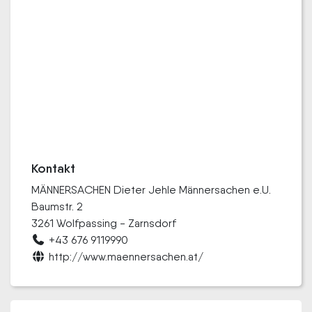
Kontakt
MÄNNERSACHEN Dieter Jehle Männersachen e.U.
Baumstr. 2
3261 Wolfpassing - Zarnsdorf
+43 676 9119990
http://www.maennersachen.at/