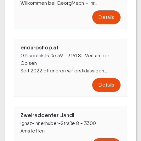
Willkommen bei GeorgMech – Ihr...
Details
enduroshop.at
Gölsentalstraße 59 - 3161 St. Veit an der
Gölsen
Seit 2022 offerieren wir erstklassigen...
Details
Zweiradcenter Jandl
Ignaz-Innerhuber-Straße 8 - 3300
Amstetten