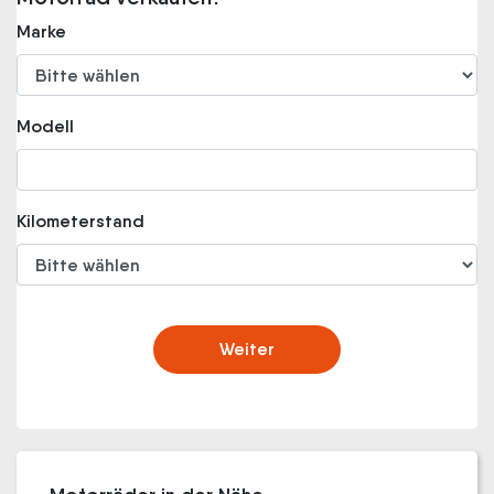
Marke
Modell
Kilometerstand
Weiter