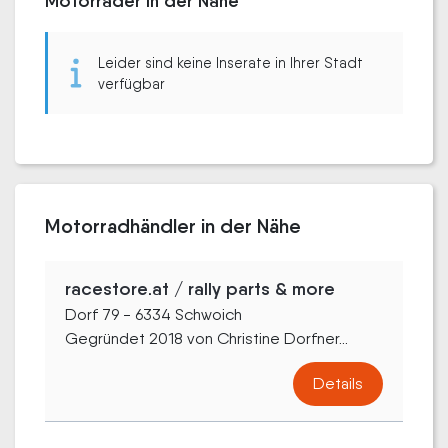
Motorräder in der Nähe
Leider sind keine Inserate in Ihrer Stadt
verfügbar
Motorradhändler in der Nähe
racestore.at / rally parts & more
Dorf 79 - 6334 Schwoich
Gegründet 2018 von Christine Dorfner...
Details