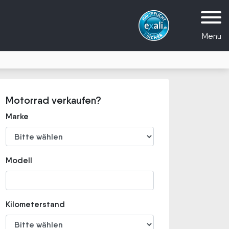
Menü
Motorrad verkaufen?
Marke
Modell
Kilometerstand