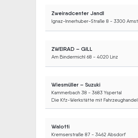
Zweiradcenter Jandl
Ignaz-Innerhuber-Straße 8 - 3300 Ams
ZWEIRAD – GILL
Am Bindermichl 68 - 4020 Linz
Wiesmüller – Suzuki
Kammerbach 38 - 3683 Yspertal
Die Kfz-Werkstätte mit Fahrzeughandel 
Walotti
Kremserstraße 87 - 3462 Absdorf