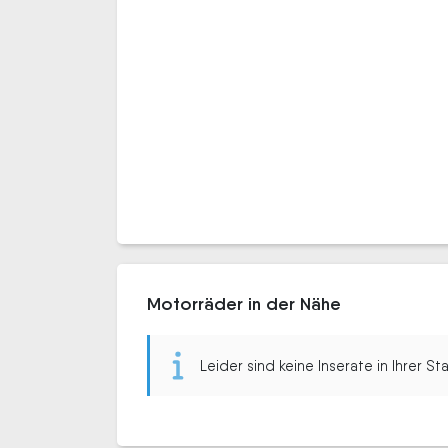
Motorräder in der Nähe
Leider sind keine Inserate in Ihrer S