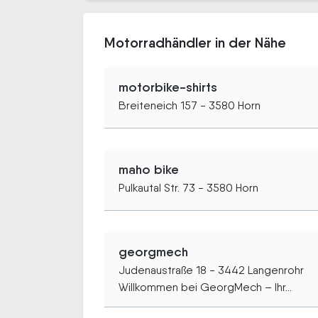
Motorradhändler in der Nähe
motorbike-shirts
Breiteneich 157 - 3580 Horn
maho bike
Pulkautal Str. 73 - 3580 Horn
georgmech
Judenaustraße 18 - 3442 Langenrohr
Willkommen bei GeorgMech – Ihr...