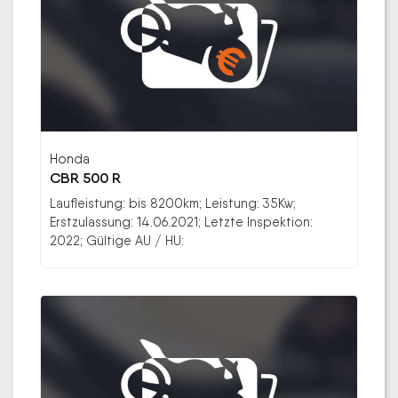
Honda
CBR 500 R
Laufleistung: bis 8200km; Leistung: 35Kw;
Erstzulassung: 14.06.2021; Letzte Inspektion:
2022; Gültige AU / HU: