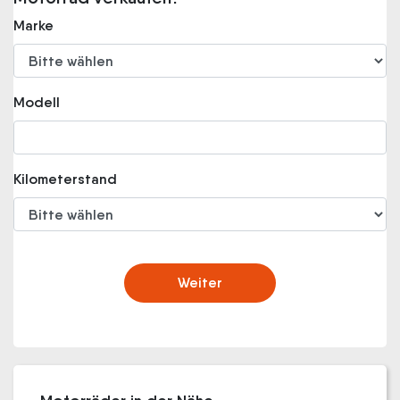
Marke
Modell
Kilometerstand
Weiter