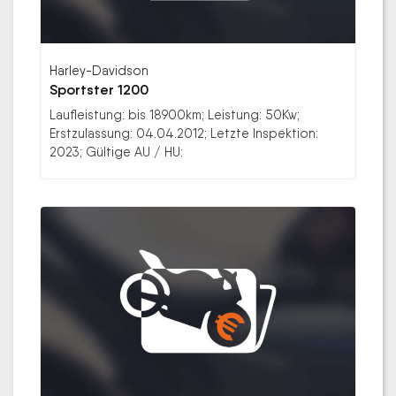
Harley-Davidson
Sportster 1200
Laufleistung: bis 18900km; Leistung: 50Kw;
Erstzulassung: 04.04.2012; Letzte Inspektion:
2023; Gültige AU / HU: