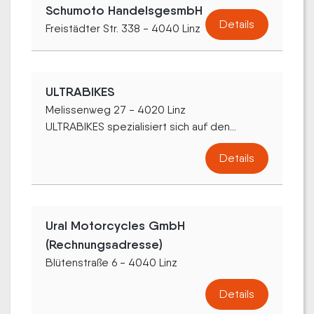
Schumoto HandelsgesmbH
Details
Freistädter Str. 338 - 4040 Linz
ULTRABIKES
Melissenweg 27 - 4020 Linz
ULTRABIKES spezialisiert sich auf den...
Details
Ural Motorcycles GmbH
(Rechnungsadresse)
Blütenstraße 6 - 4040 Linz
Details