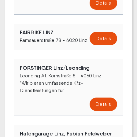
Details
FAIRBIKE LINZ
Details
Ramsauerstraße 78 - 4020 Linz
FORSTINGER Linz/Leonding
Leonding AT, Kornstraße 8 - 4060 Linz
*Wir bieten umfassende Kfz-
Dienstleistungen für...
Details
Hafengarage Linz, Fabian Feldweber