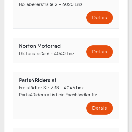
Hollabererstraße 2 - 4020 Linz
Details
Norton Motorrad
Details
Blütenstraße 6 - 4040 Linz
Parts4Riders.at
Freistädter Str. 338 - 4046 Linz
Parts4Riders.at ist ein Fachhändler für...
Details