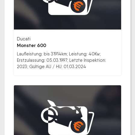
Ducati
Monster 600
Laufleistung: bis 31914km; Leistung: 40Kw;
Erstzulassung: 05.03.1997; Letzte Inspektion:
2023; Gültige AU / HU: 01.03.2024