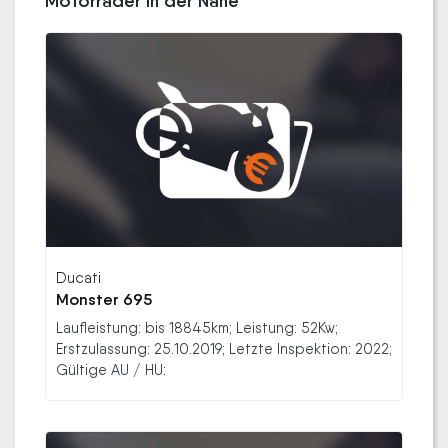
Motorräder in der Nähe
Ducati
Monster 695
Laufleistung: bis 18845km; Leistung: 52Kw;
Erstzulassung: 25.10.2019; Letzte Inspektion: 2022;
Gültige AU / HU: