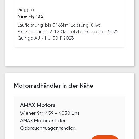
Piaggio
New Fly 125
Laufleistung: bis 5463km; Leistung: 8Kw;
Erstzulassung: 12.11.2015; Letzte Inspektion: 2022;
Gültige AU / HU: 30.11.2023
Motorradhändler in der Nähe
AMAX Motors
Wiener Str. 459 - 4030 Linz
AMAX Motors ist der
Gebrauchtwagenhändler...