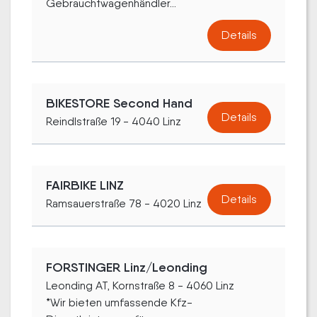
Gebrauchtwagenhändler...
Details
BIKESTORE Second Hand
Details
Reindlstraße 19 - 4040 Linz
FAIRBIKE LINZ
Details
Ramsauerstraße 78 - 4020 Linz
FORSTINGER Linz/Leonding
Leonding AT, Kornstraße 8 - 4060 Linz
*Wir bieten umfassende Kfz-