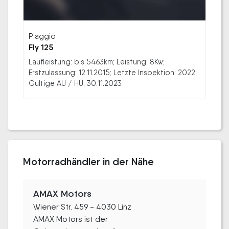
Piaggio
Fly 125
Laufleistung: bis 5463km; Leistung: 8Kw;
Erstzulassung: 12.11.2015; Letzte Inspektion: 2022;
Gültige AU / HU: 30.11.2023
Motorradhändler in der Nähe
AMAX Motors
Wiener Str. 459 - 4030 Linz
AMAX Motors ist der