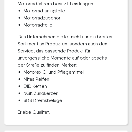
Motorradfahrern besitzt. Leistungen:
Motorradtuningteile
Motorradzubehör
Motorradteile
Das Unternehmen bietet nicht nur ein breites
Sortiment an Produkten, sondern auch den
Service, das passende Produkt für
unvergessliche Momente auf oder abseits
der Straße zu finden. Marken:
Motorex Öl und Pflegemittel
Mitas Reifen
DID Ketten
NGK Zündkerzen
SBS Bremsbeläge
Erlebe Qualität.