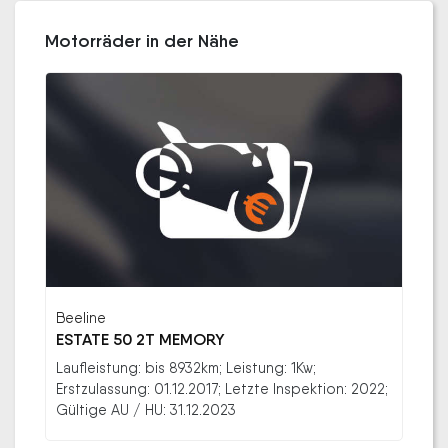
Motorräder in der Nähe
Beeline
ESTATE 50 2T MEMORY
Laufleistung: bis 8932km; Leistung: 1Kw;
Erstzulassung: 01.12.2017; Letzte Inspektion: 2022;
Gültige AU / HU: 31.12.2023