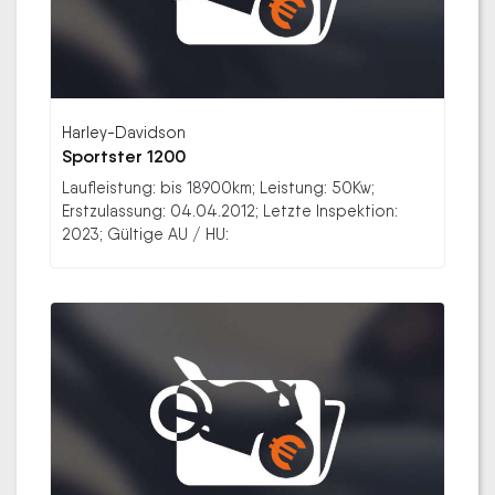
Harley-Davidson
Sportster 1200
Laufleistung: bis 18900km; Leistung: 50Kw;
Erstzulassung: 04.04.2012; Letzte Inspektion:
2023; Gültige AU / HU: