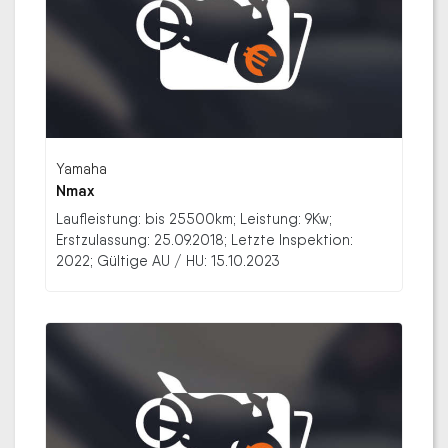
Yamaha
Nmax
Laufleistung: bis 25500km; Leistung: 9Kw;
Erstzulassung: 25.09.2018; Letzte Inspektion:
2022; Gültige AU / HU: 15.10.2023