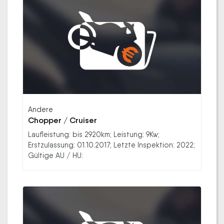
Andere
Chopper / Cruiser
Laufleistung: bis 2920km; Leistung: 9Kw;
Erstzulassung: 01.10.2017; Letzte Inspektion: 2022;
Gültige AU / HU: