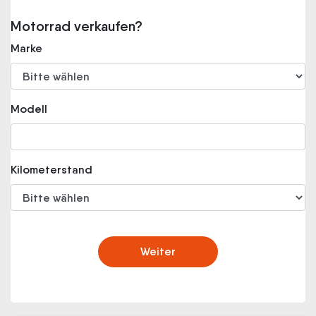
Motorrad verkaufen?
Marke
Modell
Kilometerstand
Weiter