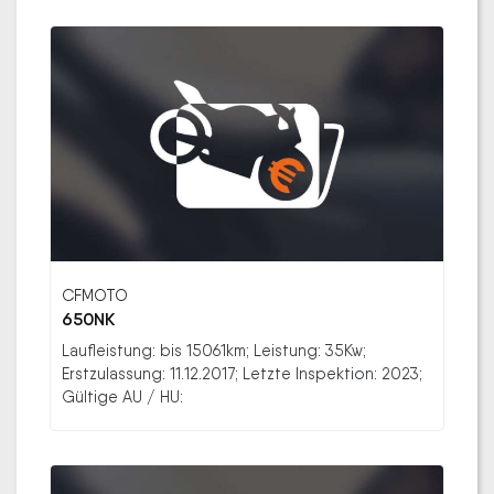
CFMOTO
650NK
Laufleistung: bis 15061km; Leistung: 35Kw;
Erstzulassung: 11.12.2017; Letzte Inspektion: 2023;
Gültige AU / HU: